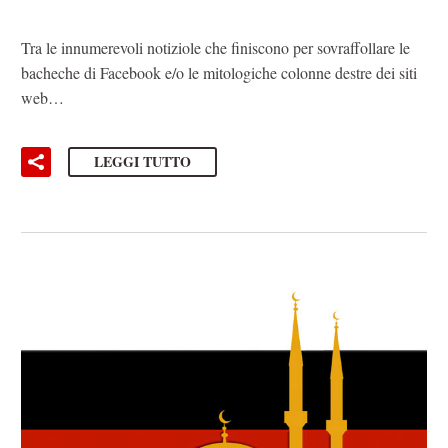
Tra le innumerevoli notiziole che finiscono per sovraffollare le
bacheche di Facebook e/o le mitologiche colonne destre dei siti
web…
LEGGI TUTTO