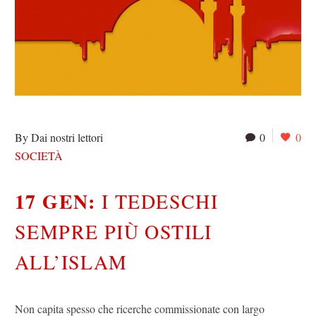
By Dai nostri lettori
0
0
SOCIETÀ
17 GEN:
I TEDESCHI
SEMPRE PIÙ OSTILI
ALL’ISLAM
Non capita spesso che ricerche commissionate con largo