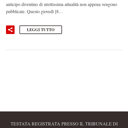
anticipo diventino di strettissima attualità non appena vengono
pubblicate. Questo giovedì [8…
LEGGI TUTTO
TESTATA REGISTRATA PRESSO IL TRIBUNALE DI