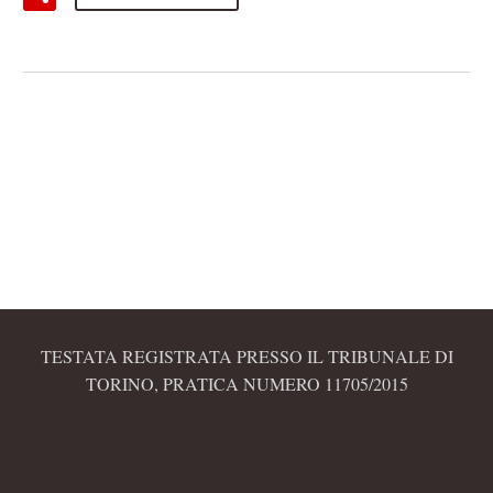
TESTATA REGISTRATA PRESSO IL TRIBUNALE DI
TORINO, PRATICA NUMERO 11705/2015