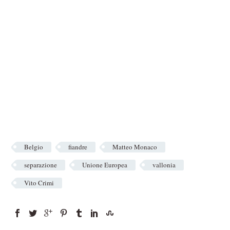
Belgio
fiandre
Matteo Monaco
separazione
Unione Europea
vallonia
Vito Crimi