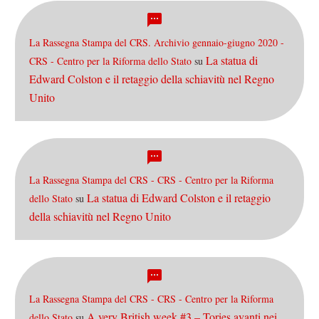
La Rassegna Stampa del CRS. Archivio gennaio-giugno 2020 -
La statua di
CRS - Centro per la Riforma dello Stato
su
Edward Colston e il retaggio della schiavitù nel Regno
Unito
La Rassegna Stampa del CRS - CRS - Centro per la Riforma
La statua di Edward Colston e il retaggio
dello Stato
su
della schiavitù nel Regno Unito
La Rassegna Stampa del CRS - CRS - Centro per la Riforma
A very British week #3 – Tories avanti nei
dello Stato
su