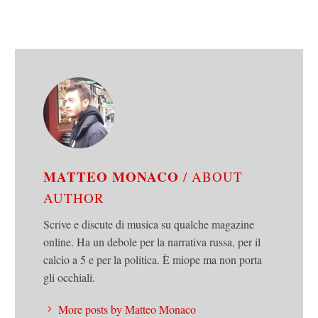
MATTEO MONACO
/ ABOUT
AUTHOR
Scrive e discute di musica su qualche magazine
online. Ha un debole per la narrativa russa, per il
calcio a 5 e per la politica. È miope ma non porta
gli occhiali.
More posts by Matteo Monaco