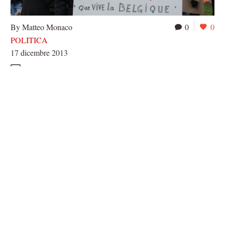
By Matteo Monaco
0
0
POLITICA
17 dicembre 2013