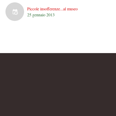
Piccole insofferenze...al museo
25 gennaio 2013