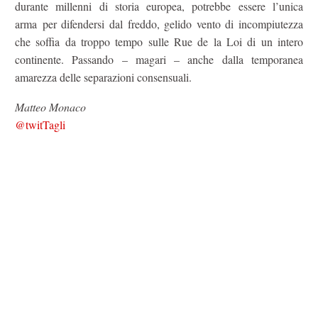
durante millenni di storia europea, potrebbe essere l’unica
arma per difendersi dal freddo, gelido vento di incompiutezza
che soffia da troppo tempo sulle Rue de la Loi di un intero
continente. Passando – magari – anche dalla temporanea
amarezza delle separazioni consensuali.
Matteo Monaco
@twitTagli