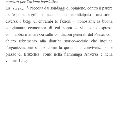
maestra per l’azione legislativa
“.
La
vox populi
raccolta dai sondaggi di opinione, contro il parere
dell’esponente grillino, racconta – come anticipato – una storia
diversa: i belgi di entrambi le fazioni – nonostante la buona
congiuntura economica di cui sopra – si sono espressi
con rabbia e amarezza sulle condizioni generali del Paese, con
chiaro riferimento alla diatriba storico-sociale che inquina
l’organizzazione statale come la quotidiana convivenza sulle
piazze di Bruxelles, come nella fiamminga Anversa e nella
vallona Liegi.