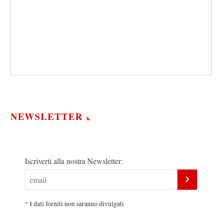
NEWSLETTER
Iscriverti alla nostra Newsletter:
*
I dati forniti non saranno divulgati