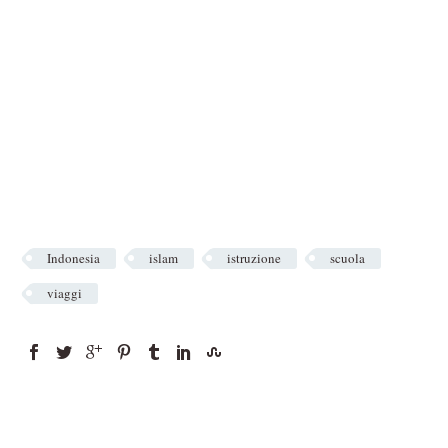
Indonesia
islam
istruzione
scuola
viaggi