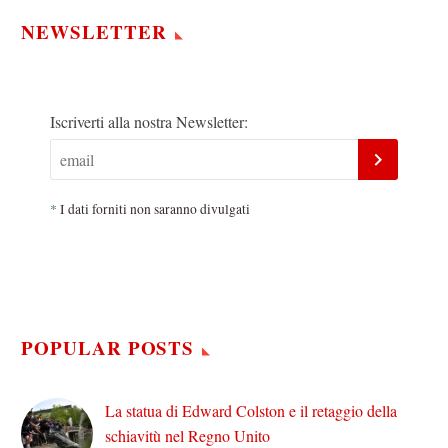
NEWSLETTER
Iscriverti alla nostra Newsletter:
*
I dati forniti non saranno divulgati
POPULAR POSTS
La statua di Edward Colston e il retaggio della
schiavitù nel Regno Unito