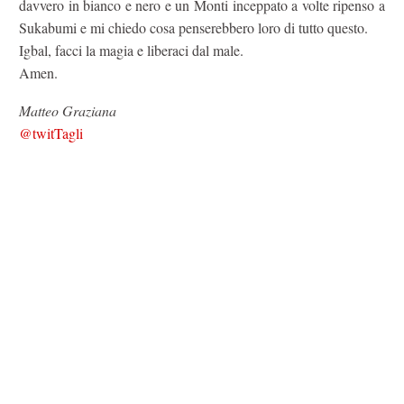
davvero in bianco e nero e un Monti inceppato a volte ripenso a
Sukabumi e mi chiedo cosa penserebbero loro di tutto questo.
Igbal, facci la magia e liberaci dal male.
Amen.
Matteo Graziana
@twitTagli