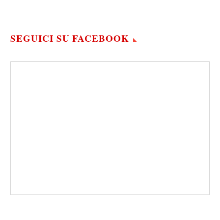
SEGUICI SU FACEBOOK