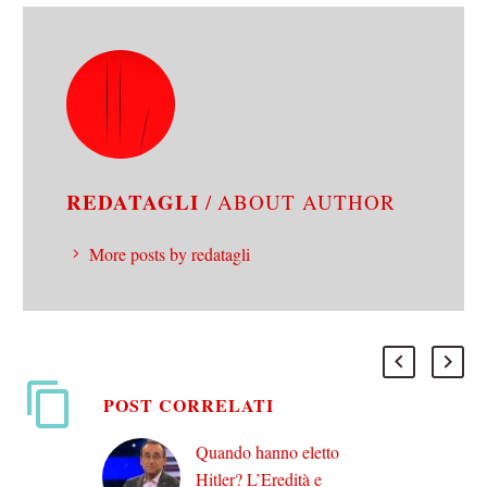
REDATAGLI
/ ABOUT AUTHOR
More posts by redatagli
POST CORRELATI
Quando hanno eletto
Hitler? L’Eredità e