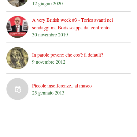
12 giugno 2020
A very British week #3 - Tories avanti nei
sondaggi ma Boris scappa dal confronto
30 novembre 2019
In parole povere: che cos'è il default?
9 novembre 2012
Piccole insofferenze...al museo
25 gennaio 2013