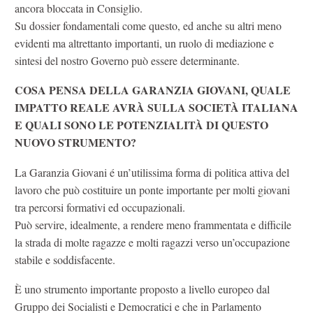
ancora bloccata in Consiglio.
Su dossier fondamentali come questo, ed anche su altri meno
evidenti ma altrettanto importanti, un ruolo di mediazione e
sintesi del nostro Governo può essere determinante.
COSA PENSA DELLA GARANZIA GIOVANI, QUALE
IMPATTO REALE AVRÀ SULLA SOCIETÀ ITALIANA
E QUALI SONO LE POTENZIALITÀ DI QUESTO
NUOVO STRUMENTO?
La Garanzia Giovani é un’utilissima forma di politica attiva del
lavoro che può costituire un ponte importante per molti giovani
tra percorsi formativi ed occupazionali.
Può servire, idealmente, a rendere meno frammentata e difficile
la strada di molte ragazze e molti ragazzi verso un’occupazione
stabile e soddisfacente.
È uno strumento importante proposto a livello europeo dal
Gruppo dei Socialisti e Democratici e che in Parlamento