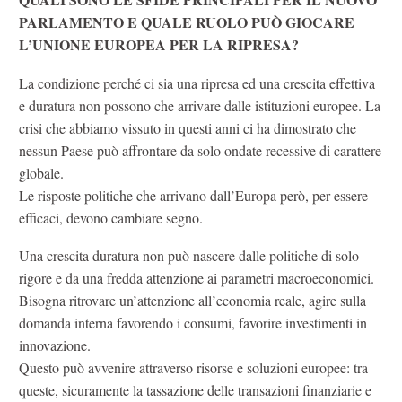
PARLAMENTO E QUALE RUOLO PUÒ GIOCARE
L’UNIONE EUROPEA PER LA RIPRESA?
La condizione perché ci sia una ripresa ed una crescita effettiva
e duratura non possono che arrivare dalle istituzioni europee. La
crisi che abbiamo vissuto in questi anni ci ha dimostrato che
nessun Paese può affrontare da solo ondate recessive di carattere
globale.
Le risposte politiche che arrivano dall’Europa però, per essere
efficaci, devono cambiare segno.
Una crescita duratura non può nascere dalle politiche di solo
rigore e da una fredda attenzione ai parametri macroeconomici.
Bisogna ritrovare un’attenzione all’economia reale, agire sulla
domanda interna favorendo i consumi, favorire investimenti in
innovazione.
Questo può avvenire attraverso risorse e soluzioni europee: tra
queste, sicuramente la tassazione delle transazioni finanziarie e