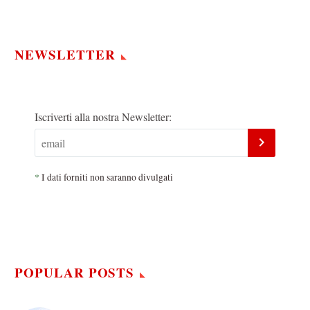
NEWSLETTER
Iscriverti alla nostra Newsletter:
*
I dati forniti non saranno divulgati
POPULAR POSTS