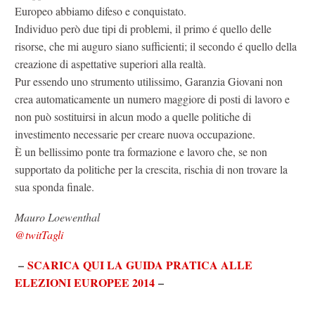
Europeo abbiamo difeso e conquistato.
Individuo però due tipi di problemi, il primo é quello delle
risorse, che mi auguro siano sufficienti; il secondo é quello della
creazione di aspettative superiori alla realtà.
Pur essendo uno strumento utilissimo, Garanzia Giovani non
crea automaticamente un numero maggiore di posti di lavoro e
non può sostituirsi in alcun modo a quelle politiche di
investimento necessarie per creare nuova occupazione.
È un bellissimo ponte tra formazione e lavoro che, se non
supportato da politiche per la crescita, rischia di non trovare la
sua sponda finale.
Mauro Loewenthal
@twitTagli
–
SCARICA QUI LA GUIDA PRATICA ALLE
ELEZIONI EUROPEE 2014
–