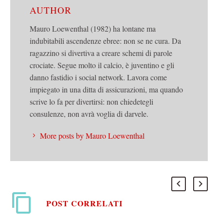
AUTHOR
Mauro Loewenthal (1982) ha lontane ma
indubitabili ascendenze ebree: non se ne cura. Da
ragazzino si divertiva a creare schemi di parole
crociate. Segue molto il calcio, è juventino e gli
danno fastidio i social network. Lavora come
impiegato in una ditta di assicurazioni, ma quando
scrive lo fa per divertirsi: non chiedetegli
consulenze, non avrà voglia di darvele.
More posts by Mauro Loewenthal
POST CORRELATI