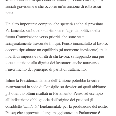
sociali gravissime e che occorre un’inversione di rotta assai
netta.
Un altro importante compito, che spetterà anche al prossimo
Parlamento, sarà quello di stimolare l’agenda politica della
futura Commissione verso priorità che sono stata
sciaguratamente trascurate fin qui. Penso innanzitutto al lavoro:
occorre ripristinare un equilibrio (al momento inesistente) tra la
libertà di impresa e i diritti di chi lavora, sviluppando una più
forte attenzione alla dignità dei lavoratori anche attraverso
l’inserimento del principio di parità di trattamento.
Infine la Presidenza italiana dell’Unione potrebbe favorire
avanzamenti in sede di Consiglio su dossier sui quali abbiamo
già ottenuto ottimi risultati in Parlamento. Penso ad esempio
all’indicazione obbligatoria dell’origine dei prodotti (il
cosiddetto ‘
made in
‘ fondamentale per la produzione del nostro
Paese) che approvata a larga maggioranza in Parlamento é