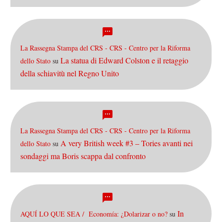
La Rassegna Stampa del CRS - CRS - Centro per la Riforma
La statua di Edward Colston e il retaggio
dello Stato
su
della schiavitù nel Regno Unito
La Rassegna Stampa del CRS - CRS - Centro per la Riforma
A very British week #3 – Tories avanti nei
dello Stato
su
sondaggi ma Boris scappa dal confronto
In
AQUÍ LO QUE SEA / Economía: ¿Dolarizar o no?
su