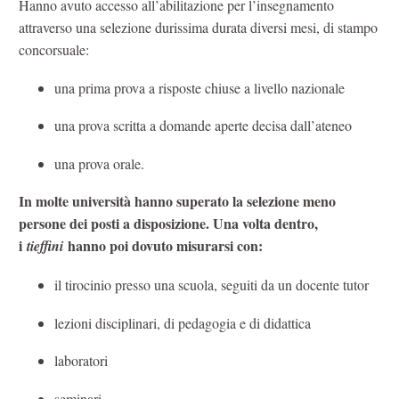
Hanno avuto accesso all’abilitazione per l’insegnamento
attraverso una selezione durissima durata diversi mesi, di stampo
concorsuale:
una prima prova a risposte chiuse a livello nazionale
una prova scritta a domande aperte decisa dall’ateneo
una prova orale.
In molte università hanno superato la selezione meno
persone dei posti a disposizione. Una volta dentro,
i
hanno poi dovuto misurarsi con:
tieffini
il tirocinio presso una scuola, seguiti da un docente tutor
lezioni disciplinari, di pedagogia e di didattica
laboratori
seminari.