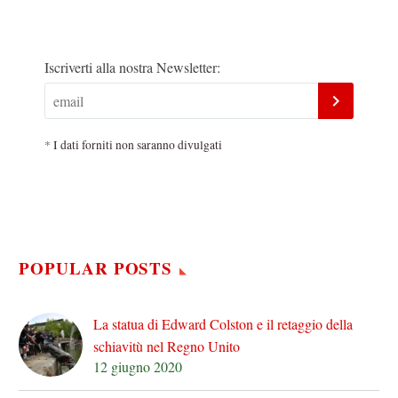
Iscriverti alla nostra Newsletter:
*
I dati forniti non saranno divulgati
POPULAR POSTS
La statua di Edward Colston e il retaggio della
schiavitù nel Regno Unito
12 giugno 2020