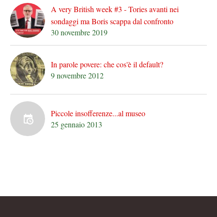
A very British week #3 - Tories avanti nei
sondaggi ma Boris scappa dal confronto
30 novembre 2019
In parole povere: che cos'è il default?
9 novembre 2012
Piccole insofferenze...al museo
25 gennaio 2013