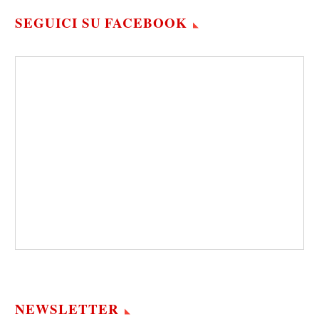
SEGUICI SU FACEBOOK
NEWSLETTER