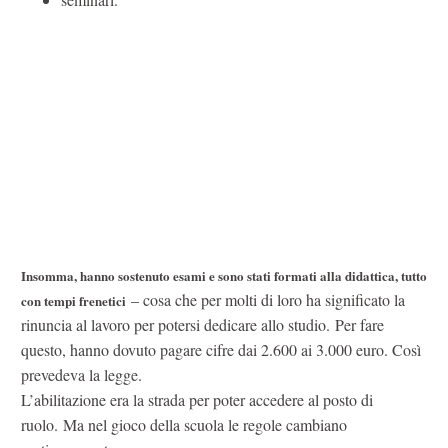
Insomma, hanno sostenuto esami e sono stati formati alla didattica, tutto
– cosa che per molti di loro ha significato la
con tempi frenetici
rinuncia al lavoro per potersi dedicare allo studio. Per fare
questo, hanno dovuto pagare cifre dai 2.600 ai 3.000 euro. Così
prevedeva la legge.
L’abilitazione era la strada per poter accedere al posto di
ruolo. Ma nel gioco della scuola le regole cambiano