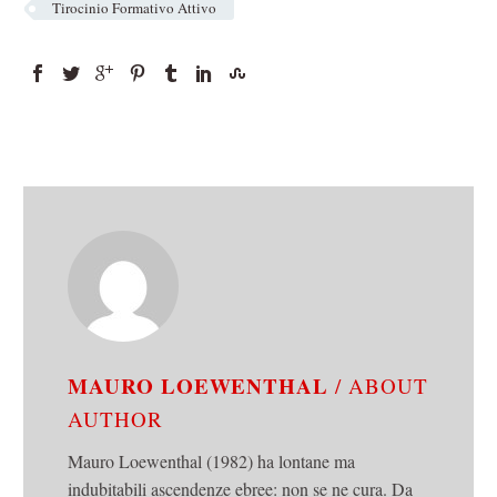
Tirocinio Formativo Attivo
MAURO LOEWENTHAL
/ ABOUT
AUTHOR
Mauro Loewenthal (1982) ha lontane ma
indubitabili ascendenze ebree: non se ne cura. Da