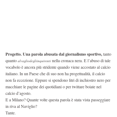
Progetto. Una parola abusata dal giornalismo sportivo,
tanto
quanto
nella cronaca nera. E l’abuso di tale
alvagliodegliinquirenti
vocabolo è ancora più stridente quando viene accostato al calcio
italiano. In un Paese che di suo non ha progettualità, il calcio
non fa eccezione. Eppure si spendono litri di inchiostro nero per
macchiare le pagine dei quotidiani o per twittare boiate nel
calcio d’agosto.
E a Milano? Quante volte questa parola è stata vista passeggiare
in riva al Naviglio?
Tante.