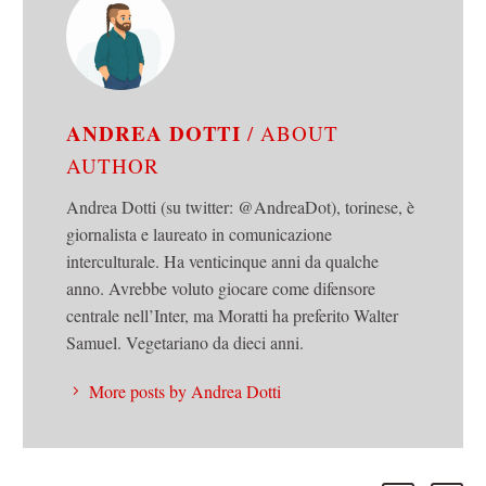
ANDREA DOTTI
/ ABOUT
AUTHOR
Andrea Dotti (su twitter: @AndreaDot), torinese, è
giornalista e laureato in comunicazione
interculturale. Ha venticinque anni da qualche
anno. Avrebbe voluto giocare come difensore
centrale nell’Inter, ma Moratti ha preferito Walter
Samuel. Vegetariano da dieci anni.
More posts by Andrea Dotti