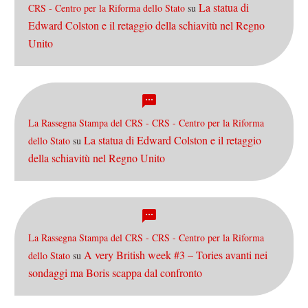
La statua di
CRS - Centro per la Riforma dello Stato
su
Edward Colston e il retaggio della schiavitù nel Regno
Unito
La Rassegna Stampa del CRS - CRS - Centro per la Riforma
La statua di Edward Colston e il retaggio
dello Stato
su
della schiavitù nel Regno Unito
La Rassegna Stampa del CRS - CRS - Centro per la Riforma
A very British week #3 – Tories avanti nei
dello Stato
su
sondaggi ma Boris scappa dal confronto