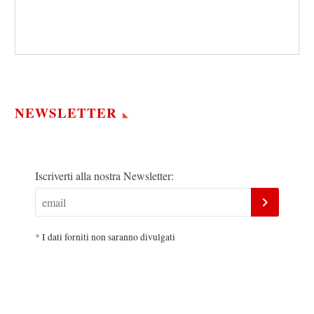
NEWSLETTER
Iscriverti alla nostra Newsletter:
*
I dati forniti non saranno divulgati