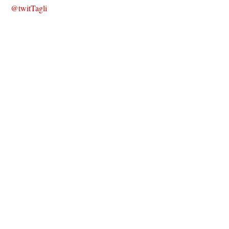
@twitTagli