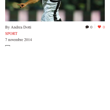
By Andrea Dotti
0
0
SPORT
7 novembre 2014