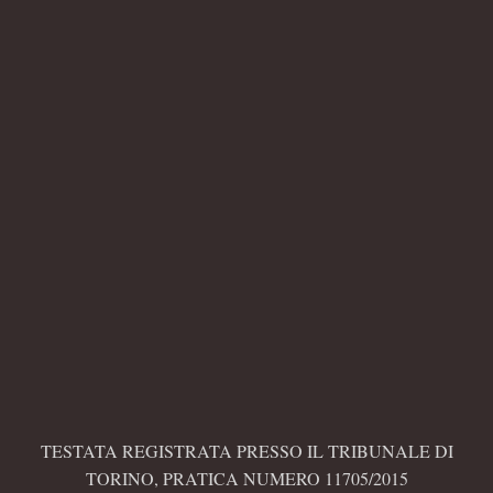
TESTATA REGISTRATA PRESSO IL TRIBUNALE DI
TORINO, PRATICA NUMERO 11705/2015