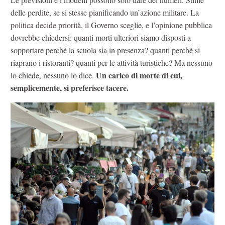
delle perdite, se si stesse pianificando un’azione militare. La
politica decide priorità, il Governo sceglie, e l’opinione pubblica
dovrebbe chiedersi: quanti morti ulteriori siamo disposti a
sopportare perché la scuola sia in presenza? quanti perché si
riaprano i ristoranti? quanti per le attività turistiche? Ma nessuno
Un carico di morte di cui,
lo chiede, nessuno lo dice.
semplicemente, si preferisce tacere.