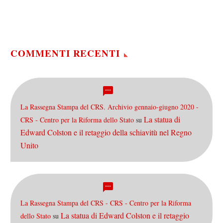
all’interno delle due
“commissioni di saggi”
invitati dal Presidente…
COMMENTI RECENTI
La Rassegna Stampa del CRS. Archivio gennaio-giugno 2020 -
La statua di
CRS - Centro per la Riforma dello Stato
su
Edward Colston e il retaggio della schiavitù nel Regno
Unito
La Rassegna Stampa del CRS - CRS - Centro per la Riforma
La statua di Edward Colston e il retaggio
dello Stato
su