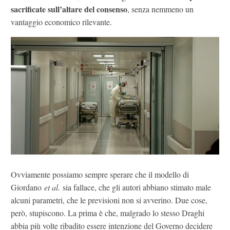
sacrificate sull’altare del consenso
, senza nemmeno un
vantaggio economico rilevante.
Ovviamente possiamo sempre sperare che il modello di
Giordano
et al.
sia fallace, che gli autori abbiano stimato male
alcuni parametri, che le previsioni non si avverino. Due cose,
però, stupiscono. La prima è che, malgrado lo stesso Draghi
abbia più volte ribadito essere intenzione del Governo decidere