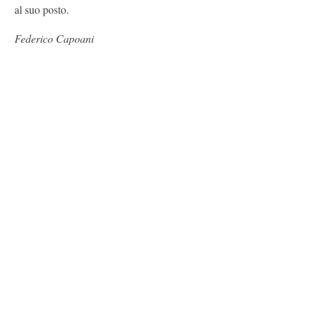
al suo posto.
Federico Capoani