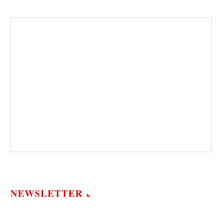
NEWSLETTER