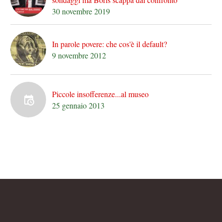
30 novembre 2019
In parole povere: che cos'è il default?
9 novembre 2012
Piccole insofferenze...al museo
25 gennaio 2013