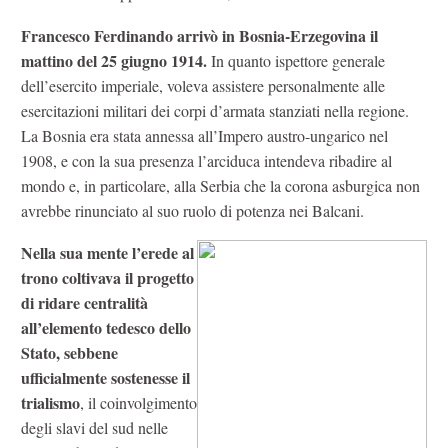
Francesco Ferdinando arrivò in Bosnia-Erzegovina il
mattino del 25 giugno 1914.
In quanto ispettore generale
dell’esercito imperiale, voleva assistere personalmente alle
esercitazioni militari dei corpi d’armata stanziati nella regione.
La Bosnia era stata annessa all’Impero austro-ungarico nel
1908, e con la sua presenza l’arciduca intendeva ribadire al
mondo e, in particolare, alla Serbia che la corona asburgica non
avrebbe rinunciato al suo ruolo di potenza nei Balcani.
Nella sua mente l’erede al
trono coltivava il progetto
di ridare centralità
all’elemento tedesco dello
Stato, sebbene
ufficialmente sostenesse il
trialismo
, il coinvolgimento
degli slavi del sud nelle