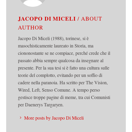
JACOPO DI MICELI
/ ABOUT
AUTHOR
Jacopo Di Miceli (1988), torinese, si è
masochisticamente laureato in Storia, ma
ciononostante se ne compiace, perché crede che il
passato abbia sempre qualcosa da insegnare al
presente. Per la sua tesi si è fatto una cultura sulle
teorie del complotto, evitando per un soffio di
cadere nella paranoia. Ha scritto per The Vision,
Wired, Left, Senso Comune. A tempo perso
gestisce troppe pagine di meme, tra cui Comunisti
per Daenerys Targaryen.
More posts by Jacopo Di Miceli