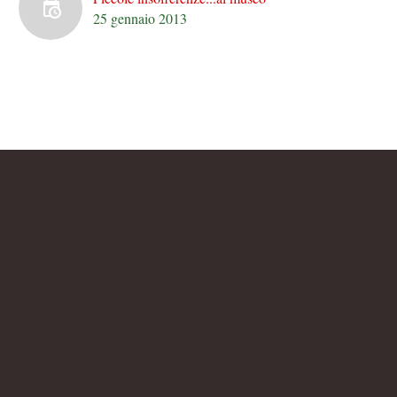
25 gennaio 2013