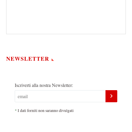
NEWSLETTER
Iscriverti alla nostra Newsletter:
*
I dati forniti non saranno divulgati