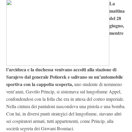
La
mattina
del 28
giugno,
mentre
l’arciduca e la duchessa venivano accolti alla stazione di
Sarajevo dal generale Potiorek e salivano su un’automobile
sportiva con la cappotta scoperta,
uno studente di nemmeno
vent’anni, Gavrilo Princip, si sistemava sul lungofiume Appel,
confondendosi con la folla che era in attesa del corteo imperiale.
Nella cintura dei pantaloni nascondeva una pistola e una bomba.
Con lui, in diversi punti strategici del lungofiume, stavano altri
sei cospiratori armati, tutti appartenenti, come Princip, alla
società segreta dei Giovani Bosniaci.