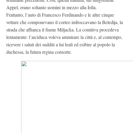
Appel, erano soltanto uomini in mezzo alla folla.
Frattanto, l’auto di Francesco Ferdinando e le altre cinque
vetture che componevano il corteo imboccavano la Beledija, la
strada che affianca il fiume Miljacka. La comitiva procedeva
lentamente: l’arciduca voleva ammirare la città e, al contempo,
ricevere i saluti dei sudditi a lui leali ed esibire al popolo la
duchessa, la futura regina consorte.