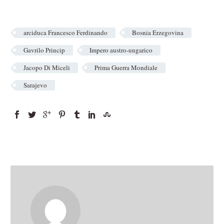
arciduca Francesco Ferdinando
Bosnia Erzegovina
Gavrilo Princip
Impero austro-ungarico
Jacopo Di Miceli
Prima Guerra Mondiale
Sarajevo