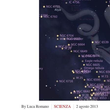
By Luca Romano
SCIENZA
2 agosto 2013