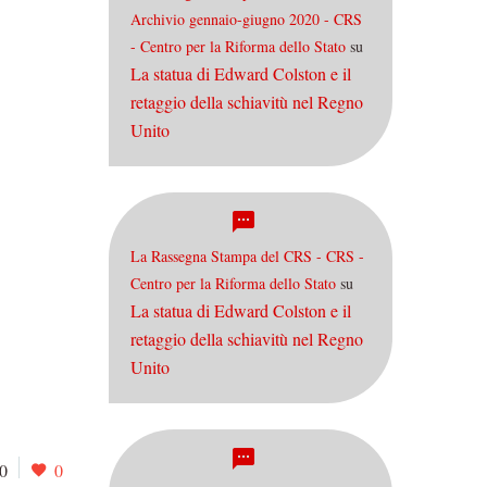
Archivio gennaio-giugno 2020 - CRS
- Centro per la Riforma dello Stato
su
La statua di Edward Colston e il
retaggio della schiavitù nel Regno
Unito
La Rassegna Stampa del CRS - CRS -
Centro per la Riforma dello Stato
su
La statua di Edward Colston e il
retaggio della schiavitù nel Regno
Unito
0
0