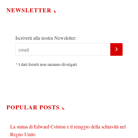
NEWSLETTER
Iscriverti alla nostra Newsletter:
*
I dati forniti non saranno divulgati
POPULAR POSTS
La statua di Edward Colston e il retaggio della schiavitù nel
Regno Unito