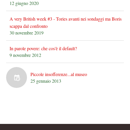
12 giugno 2020
A very British week #3 - Tories avanti nei sondaggi ma Boris
scappa dal confronto
30 novembre 2019
In parole povere: che cos'è il default?
9 novembre 2012
Piccole insofferenze...al museo
25 gennaio 2013