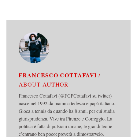
FRANCESCO COTTAFAVI
/
ABOUT AUTHOR
Francesco Cottafavi (@FCPCottafavi su twitter)
nasce nel 1992 da mamma tedesca e papà italiano.
Gioca a tennis da quando ha 8 anni, per cui studia
giurisprudenza. Vive tra Firenze e Correggio. La
politica è fatta di pulsioni umane, le grandi teorie
c’entrano ben poco: proverà a dimostrarvelo.