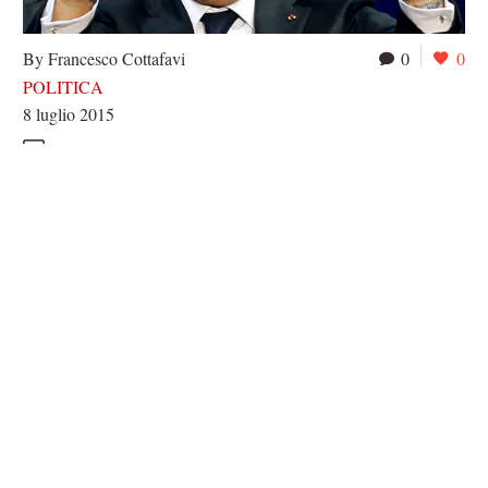
By Francesco Cottafavi
0
0
POLITICA
8 luglio 2015