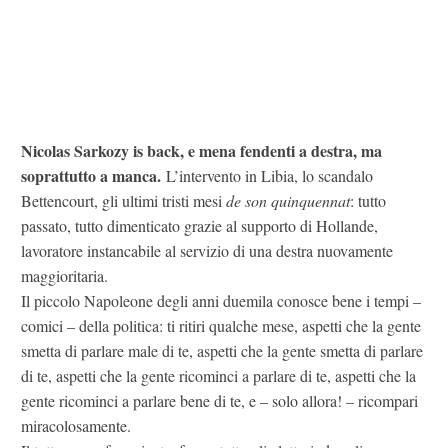
Nicolas Sarkozy is back, e mena fendenti a destra, ma
soprattutto a manca.
L’intervento in Libia, lo scandalo
Bettencourt, gli ultimi tristi mesi
de son quinquennat
: tutto
passato, tutto dimenticato grazie al supporto di Hollande,
lavoratore instancabile al servizio di una destra nuovamente
maggioritaria.
Il piccolo Napoleone degli anni duemila conosce bene i tempi –
comici – della politica: ti ritiri qualche mese, aspetti che la gente
smetta di parlare male di te, aspetti che la gente smetta di parlare
di te, aspetti che la gente ricominci a parlare di te, aspetti che la
gente ricominci a parlare bene di te, e – solo allora! – ricompari
miracolosamente.