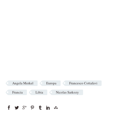
Angela Merkel
Europa
Francesco Cottafavi
Francia
Libia
Nicolas Sarkozy