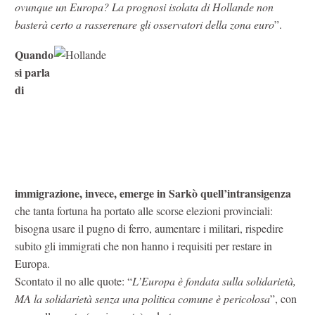
ovunque un Europa? La prognosi isolata di Hollande non
basterà certo a rasserenare gli osservatori della zona euro
”.
Quando
si parla
di
immigrazione, invece, emerge in Sarkò quell’intransigenza
che tanta fortuna ha portato alle scorse elezioni provinciali:
bisogna usare il pugno di ferro, aumentare i militari, rispedire
subito gli immigrati che non hanno i requisiti per restare in
Europa.
Scontato il no alle quote: “
L’Europa è fondata sulla solidarietà,
MA la solidarietà senza una politica comune è pericolosa
”, con