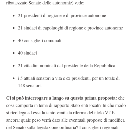
ribattezzato Senato delle autonomie) vede:
21 presidenti di regione e di province autonome
21 sindaci di capoluoghi di regione e province autonome
40 consiglieri comunali
40 sindaci
21 cittadini nominati dal presidente della Repubblica
i 5 attuali senatori a vita e ex presidenti, per un totale di
148 senatori.
Ci si può interrogare a lungo su questa prima proposta:
che
cosa comporta in tema di rapporto Stato-enti locali? In che modo
si ricollega ad essa la tanto ventilata riforma del titolo V? E
ancora: quale peso verrà dato alle eventuali proposte di modifica
del Senato sulla legislazione ordinaria? I consiglieri regionali