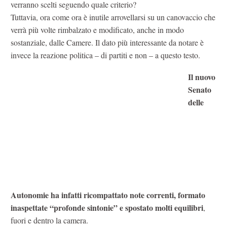
verranno scelti seguendo quale criterio?
Tuttavia, ora come ora è inutile arrovellarsi su un canovaccio che
verrà più volte rimbalzato e modificato, anche in modo
sostanziale, dalle Camere. Il dato più interessante da notare è
invece la reazione politica – di partiti e non – a questo testo.
Il nuovo
Senato
delle
Autonomie ha infatti ricompattato note correnti, formato
inaspettate “profonde sintonie” e spostato molti equilibri
,
fuori e dentro la camera.