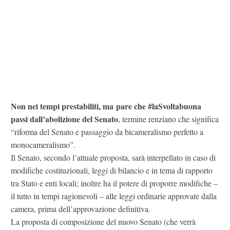
Non nei tempi prestabiliti, ma
pare che #laSvoltabuona
passi dall’abolizione del Senato
, termine renziano che significa
“riforma del Senato e passaggio da bicameralismo perfetto a
monocameralismo”.
Il Senato, secondo l’attuale proposta, sarà interpellato in caso di
modifiche costituzionali, leggi di bilancio e in tema di rapporto
tra Stato e enti locali; inoltre ha il potere di proporre modifiche –
il tutto in tempi ragionevoli – alle leggi ordinarie approvate dalla
camera, prima dell’approvazione definitiva.
La proposta di composizione del nuovo Senato (che verrà