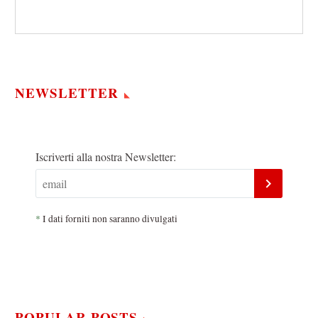
NEWSLETTER
Iscriverti alla nostra Newsletter:
*
I dati forniti non saranno divulgati
POPULAR POSTS