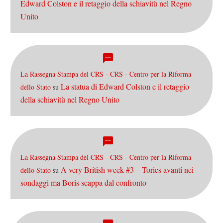
Edward Colston e il retaggio della schiavitù nel Regno
Unito
La Rassegna Stampa del CRS - CRS - Centro per la Riforma
La statua di Edward Colston e il retaggio
dello Stato
su
della schiavitù nel Regno Unito
La Rassegna Stampa del CRS - CRS - Centro per la Riforma
A very British week #3 – Tories avanti nei
dello Stato
su
sondaggi ma Boris scappa dal confronto