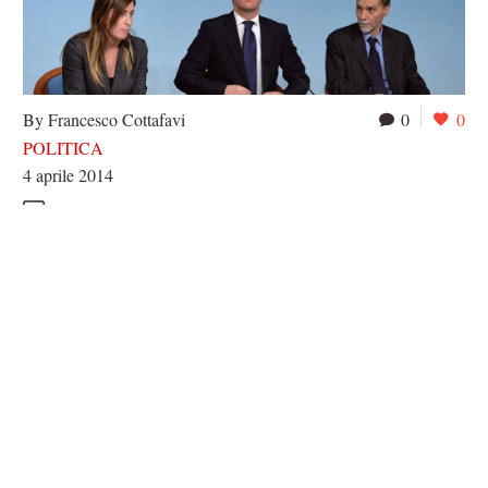
By Francesco Cottafavi
0
0
POLITICA
4 aprile 2014