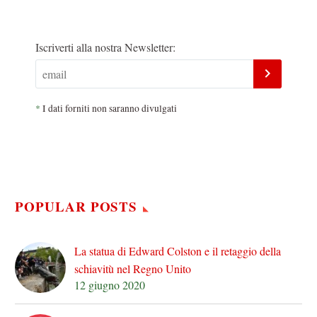
Iscriverti alla nostra Newsletter:
*
I dati forniti non saranno divulgati
POPULAR POSTS
La statua di Edward Colston e il retaggio della
schiavitù nel Regno Unito
12 giugno 2020