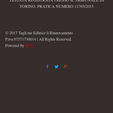
TORINO, PRATICA NUMERO 11705/2015
© 2017 Tagli.me Editrice il Rinnovamento
P.iva 07571730014 | All Rights Reserved.
Powered by
BDS