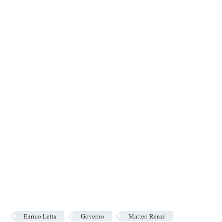
Enrico Letta
Governo
Matteo Renzi