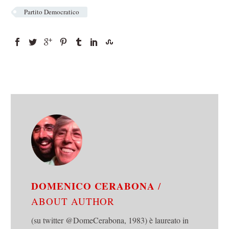
Partito Democratico
DOMENICO CERABONA
/
ABOUT AUTHOR
(su twitter @DomeCerabona, 1983) è laureato in