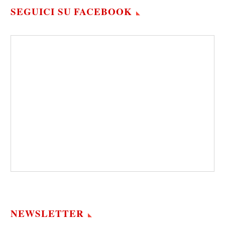
SEGUICI SU FACEBOOK
NEWSLETTER