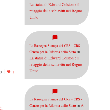
La statua di Edward Colston e il
retaggio della schiavitù nel Regno
Unito
La Rassegna Stampa del CRS - CRS -
Centro per la Riforma dello Stato
su
La statua di Edward Colston e il
retaggio della schiavitù nel Regno
Unito
0
1
La Rassegna Stampa del CRS - CRS -
A
Centro per la Riforma dello Stato
su
di