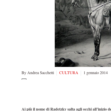
By Andrea Sacchetti
CULTURA
1 gennaio 2014
Ai più il nome di Radetzky salta agli occhi all’inizio