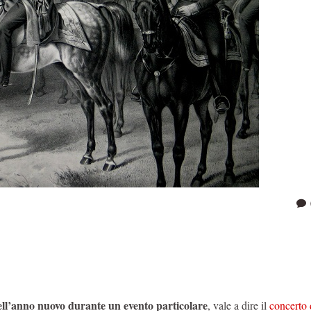
 dell’anno nuovo durante un evento particolare
, vale a dire il
concerto 