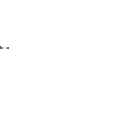
liana,