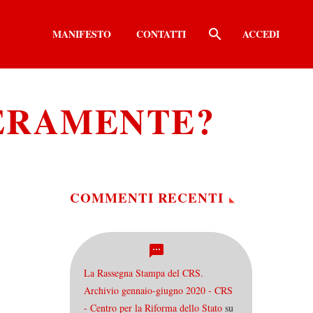
MANIFESTO
CONTATTI
ACCEDI
VERAMENTE?
COMMENTI RECENTI
La Rassegna Stampa del CRS.
Archivio gennaio-giugno 2020 - CRS
- Centro per la Riforma dello Stato
su