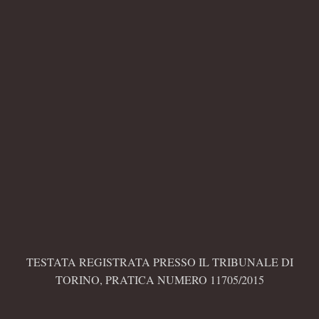
TESTATA REGISTRATA PRESSO IL TRIBUNALE DI
TORINO, PRATICA NUMERO 11705/2015