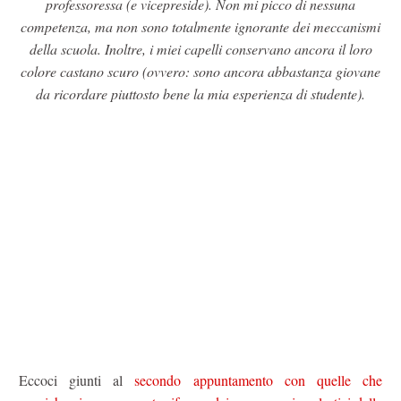
professoressa (e vicepreside). Non mi picco di nessuna
competenza, ma non sono totalmente ignorante dei meccanismi
della scuola. Inoltre, i miei capelli conservano ancora il loro
colore castano scuro (ovvero: sono ancora abbastanza giovane
da ricordare piuttosto bene la mia esperienza di studente).
Eccoci giunti al
secondo appuntamento con quelle che