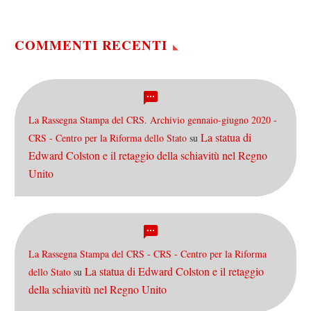
anche…
COMMENTI RECENTI
La Rassegna Stampa del CRS. Archivio gennaio-giugno 2020 -
La statua di
CRS - Centro per la Riforma dello Stato
su
Edward Colston e il retaggio della schiavitù nel Regno
Unito
La Rassegna Stampa del CRS - CRS - Centro per la Riforma
La statua di Edward Colston e il retaggio
dello Stato
su
della schiavitù nel Regno Unito