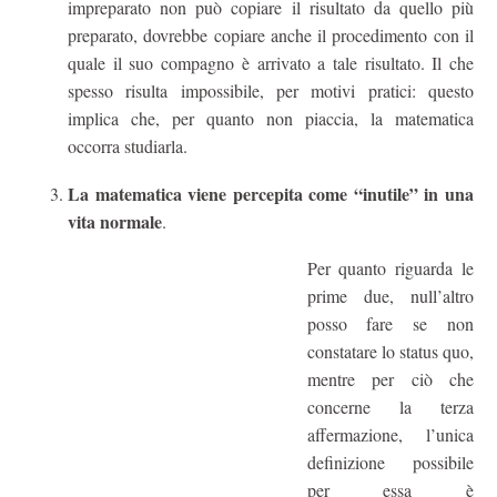
impreparato non può copiare il risultato da quello più
preparato, dovrebbe copiare anche il procedimento con il
quale il suo compagno è arrivato a tale risultato. Il che
spesso risulta impossibile, per motivi pratici: questo
implica che, per quanto non piaccia, la matematica
occorra studiarla.
La matematica viene percepita come “inutile” in una
vita normale
.
Per quanto riguarda le
prime due, null’altro
posso fare se non
constatare lo status quo,
mentre per ciò che
concerne la terza
affermazione, l’unica
definizione possibile
per essa è