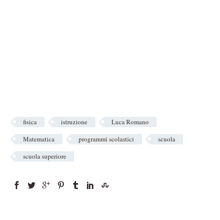
fisica
istruzione
Luca Romano
Matematica
programmi scolastici
scuola
scuola superiore