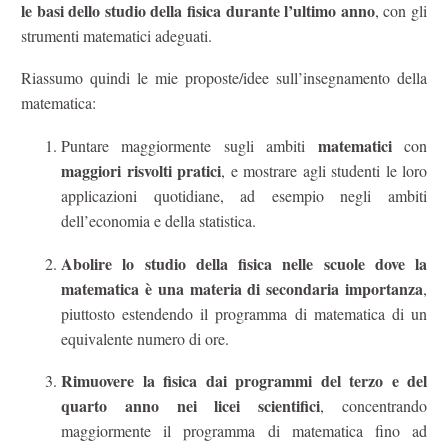
le basi dello studio della fisica durante l’ultimo anno
, con gli
strumenti matematici adeguati.
Riassumo quindi le mie proposte/idee sull’insegnamento della
matematica:
matematici
Puntare maggiormente sugli ambiti
con
maggiori risvolti pratici
, e mostrare agli studenti le loro
applicazioni quotidiane, ad esempio negli ambiti
dell’economia e della statistica.
Abolire lo studio della fisica nelle scuole dove la
matematica è una materia di secondaria importanza
,
piuttosto estendendo il programma di matematica di un
equivalente numero di ore.
Rimuovere la fisica dai programmi del terzo e del
quarto anno nei licei scientifici
, concentrando
maggiormente il programma di matematica fino ad