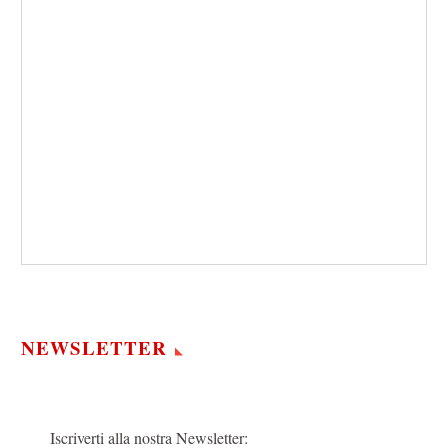
NEWSLETTER
Iscriverti alla nostra Newsletter: