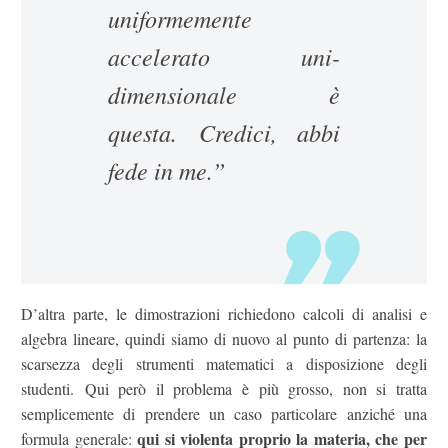
uniformemente
accelerato uni-
dimensionale è
questa. Credici, abbi
fede in me.”
D’altra parte, le dimostrazioni richiedono calcoli di analisi e
algebra lineare, quindi siamo di nuovo al punto di partenza: la
scarsezza degli strumenti matematici a disposizione degli
studenti. Qui però il problema è più grosso, non si tratta
semplicemente di prendere un caso particolare anziché una
qui si violenta proprio la materia, che per
formula generale: