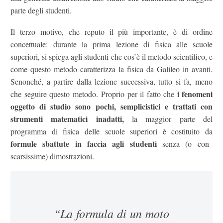
parte degli studenti.
Il terzo motivo, che reputo il più importante, è di ordine
concettuale: durante la prima lezione di fisica alle scuole
superiori, si spiega agli studenti che cos’è il metodo scientifico, e
come questo metodo caratterizza la fisica da Galileo in avanti.
Senonché, a partire dalla lezione successiva, tutto si fa, meno
i fenomeni
che seguire questo metodo. Proprio per il fatto che
oggetto di studio sono pochi, semplicistici e trattati con
strumenti matematici inadatti,
la maggior parte del
programma di fisica delle scuole superiori è costituito da
formule sbattute in faccia agli studenti
senza (o con
scarsissime) dimostrazioni.
“La formula di un moto