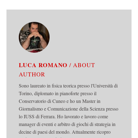
LUCA ROMANO
/ ABOUT
AUTHOR
Sono laureato in fisica teorica presso l'Università di
Torino, diplomato in pianoforte presso il
Conservatorio di Cuneo e ho un Master in
Giornalismo e Comunicazione della Scienza presso
lo IUSS di Ferrara. Ho lavorato e lavoro come
manager di eventi e arbitro di giochi di strategia in
decine di paesi del mondo. Attualmente ricopro