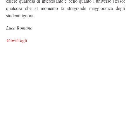
essere qualcosa di interessante e bello quanto l’universo stesso:
qualcosa che al momento la stragrande maggioranza degli
studenti ignora.
Luca Romano
@twitTagli