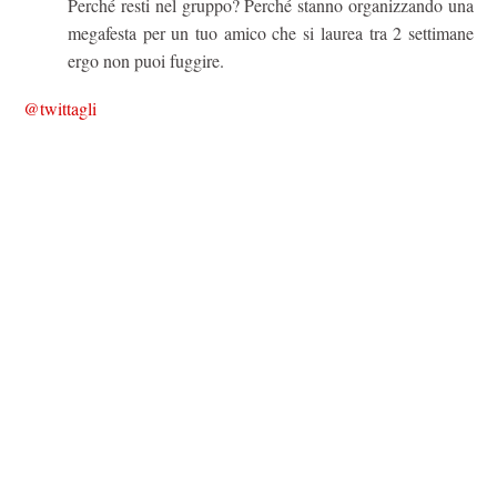
Perché resti nel gruppo? Perché stanno organizzando una
megafesta per un tuo amico che si laurea tra 2 settimane
ergo non puoi fuggire.
@twittagli