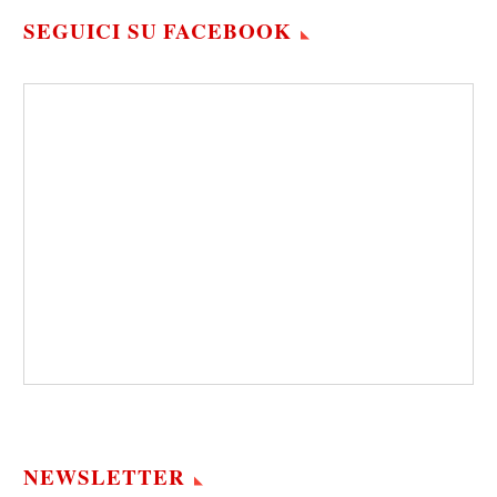
SEGUICI SU FACEBOOK
NEWSLETTER