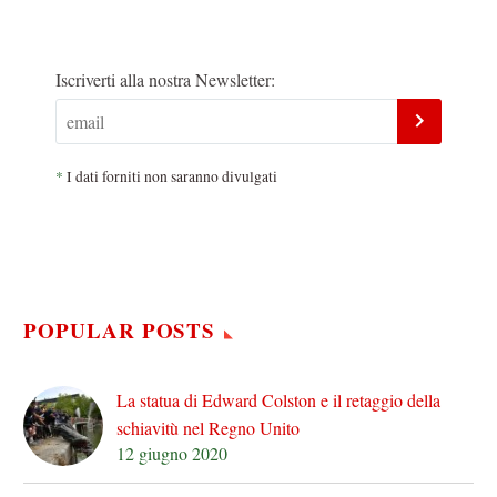
Iscriverti alla nostra Newsletter:
*
I dati forniti non saranno divulgati
POPULAR POSTS
La statua di Edward Colston e il retaggio della
schiavitù nel Regno Unito
12 giugno 2020