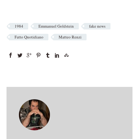
1984
Emmanuel Goldstein
fake news
Fatto Quotidiano
Matteo Renzi