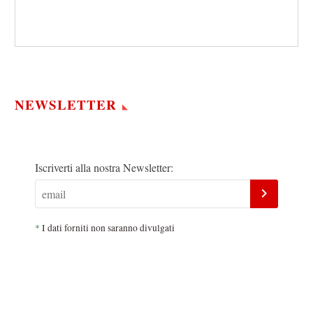
NEWSLETTER
Iscriverti alla nostra Newsletter:
*
I dati forniti non saranno divulgati