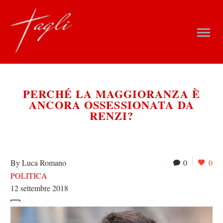
PERCHÉ LA MAGGIORANZA È
ANCORA OSSESSIONATA DA
RENZI?
By Luca Romano
0
0
POLITICA
12 settembre 2018