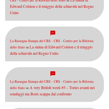
CRS - Centro per la Riforma dello Stato
su
Edward Colston e il retaggio della schiavitù nel Regno
Unito
La Rassegna Stampa del CRS - CRS - Centro per la Riforma
La statua di Edward Colston e il retaggio
dello Stato
su
della schiavitù nel Regno Unito
La Rassegna Stampa del CRS - CRS - Centro per la Riforma
A very British week #3 – Tories avanti nei
dello Stato
su
sondaggi ma Boris scappa dal confronto