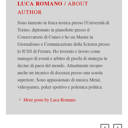
LUCA ROMANO
/ ABOUT
AUTHOR
Sono laureato in fisica teorica presso l'Università di
Torino, diplomato in pianoforte presso il
Conservatorio di Cuneo e ho un Master in
Giornalismo e Comunicazione della Scienza presso
lo IUSS di Ferrara. Ho lavorato e lavoro come
manager di eventi e arbitro di giochi di strategia in
decine di paesi del mondo. Attualmente ricopro
anche un incarico di docenza presso una scuola
superiore. Sono appassionato di musica Metal,
videogames, poker sportivo e polemica politica.
More posts by Luca Romano