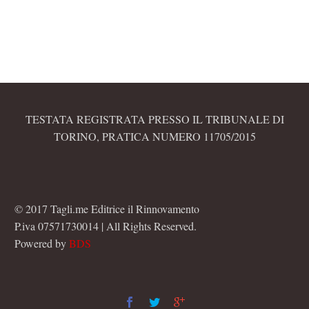
TESTATA REGISTRATA PRESSO IL TRIBUNALE DI
TORINO, PRATICA NUMERO 11705/2015
© 2017 Tagli.me Editrice il Rinnovamento
P.iva 07571730014 | All Rights Reserved.
Powered by
BDS