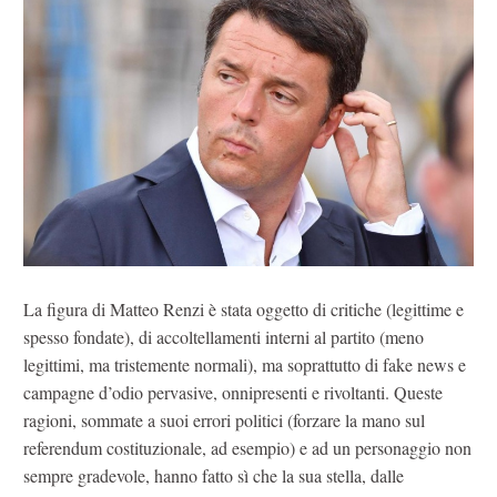
La figura di Matteo Renzi è stata oggetto di critiche (legittime e
spesso fondate), di accoltellamenti interni al partito (meno
legittimi, ma tristemente normali), ma soprattutto di fake news e
campagne d’odio pervasive, onnipresenti e rivoltanti. Queste
ragioni, sommate a suoi errori politici (forzare la mano sul
referendum costituzionale, ad esempio) e ad un personaggio non
sempre gradevole, hanno fatto sì che la sua stella, dalle