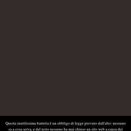
Questa inutilissima barretta è un obbligo di legge piovuto dall'alto: nessuno
sa a cosa serva, e del resto nessuno ha mai chiuso un sito web a causa dei