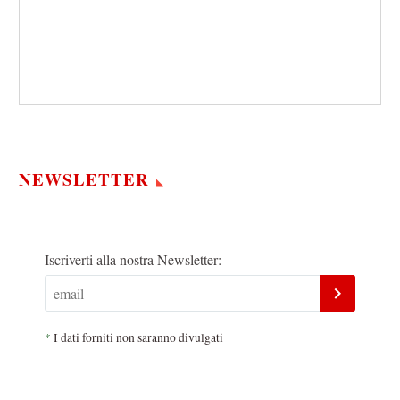
NEWSLETTER
Iscriverti alla nostra Newsletter:
*
I dati forniti non saranno divulgati