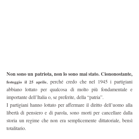
Non sono un patriota, non lo sono mai stato. Ciononostante,
, perché credo che nel 1945 i partigiani
festeggio il 25 aprile
abbiano lottato per qualcosa di molto più fondamentale e
importante dell’Italia o, se preferite, della “patria”.
I partigiani hanno lottato per affermare il diritto dell’uomo alla
libertà di pensiero e di parola, sono morti per cancellare dalla
storia un regime che non era semplicemente dittatoriale, bensì
totalitario.