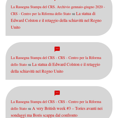
La Rassegna Stampa del CRS. Archivio gennaio-giugno 2020 -
La statua di
CRS - Centro per la Riforma dello Stato
su
Edward Colston e il retaggio della schiavitù nel Regno
Unito
La Rassegna Stampa del CRS - CRS - Centro per la Riforma
La statua di Edward Colston e il retaggio
dello Stato
su
della schiavitù nel Regno Unito
La Rassegna Stampa del CRS - CRS - Centro per la Riforma
A very British week #3 – Tories avanti nei
dello Stato
su
sondaggi ma Boris scappa dal confronto