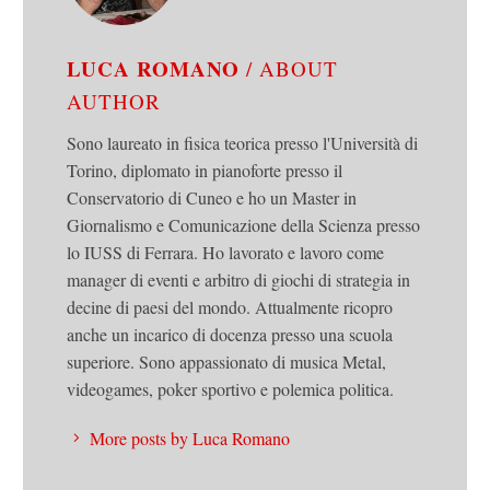
LUCA ROMANO
/ ABOUT
AUTHOR
Sono laureato in fisica teorica presso l'Università di
Torino, diplomato in pianoforte presso il
Conservatorio di Cuneo e ho un Master in
Giornalismo e Comunicazione della Scienza presso
lo IUSS di Ferrara. Ho lavorato e lavoro come
manager di eventi e arbitro di giochi di strategia in
decine di paesi del mondo. Attualmente ricopro
anche un incarico di docenza presso una scuola
superiore. Sono appassionato di musica Metal,
videogames, poker sportivo e polemica politica.
More posts by Luca Romano