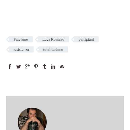
Fascismo
Luca Romano
partigiani
resistenza
totalitarismo