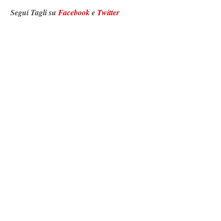
Segui Tagli su
Facebook
e
Twitter