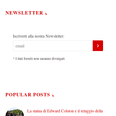
NEWSLETTER
Iscriverti alla nostra Newsletter:
*
I dati forniti non saranno divulgati
POPULAR POSTS
La statua di Edward Colston e il retaggio della