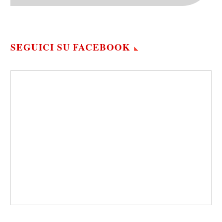
SEGUICI SU FACEBOOK