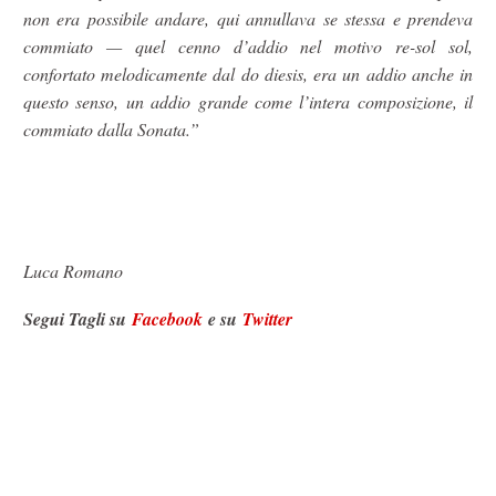
non era possibile andare, qui annullava se stessa e prendeva
commiato — quel cenno d’addio nel motivo re-sol sol,
confortato melodicamente dal do diesis, era un addio anche in
questo senso, un addio grande come l’intera composizione, il
commiato dalla Sonata.”
Luca Romano
Segui Tagli su
Facebook
e su
Twitter