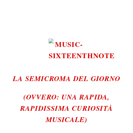
LA SEMICROMA DEL GIORNO
(OVVERO: UNA RAPIDA,
RAPIDISSIMA CURIOSITÀ
MUSICALE)