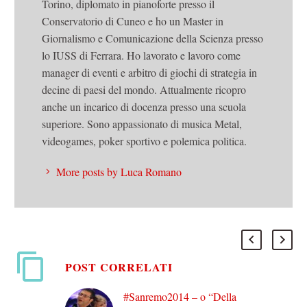
Torino, diplomato in pianoforte presso il
Conservatorio di Cuneo e ho un Master in
Giornalismo e Comunicazione della Scienza presso
lo IUSS di Ferrara. Ho lavorato e lavoro come
manager di eventi e arbitro di giochi di strategia in
decine di paesi del mondo. Attualmente ricopro
anche un incarico di docenza presso una scuola
superiore. Sono appassionato di musica Metal,
videogames, poker sportivo e polemica politica.
More posts by Luca Romano
POST CORRELATI
#Sanremo2014 – o “Della