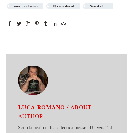
musica classica
Note notevoli
Sonata 111
LUCA ROMANO
/ ABOUT
AUTHOR
Sono laureato in fisica teorica presso l'Università di