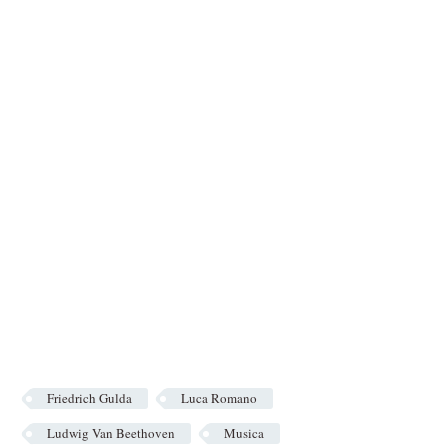
Friedrich Gulda
Luca Romano
Ludwig Van Beethoven
Musica