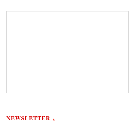
NEWSLETTER