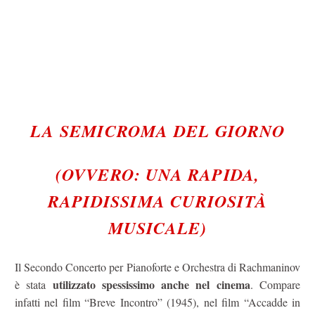
LA SEMICROMA DEL GIORNO
(OVVERO: UNA RAPIDA,
RAPIDISSIMA CURIOSITÀ
MUSICALE)
Il Secondo Concerto per Pianoforte e Orchestra di Rachmaninov
utilizzato spessissimo anche nel cinema
è stata
. Compare
infatti nel film “Breve Incontro” (1945), nel film “Accadde in