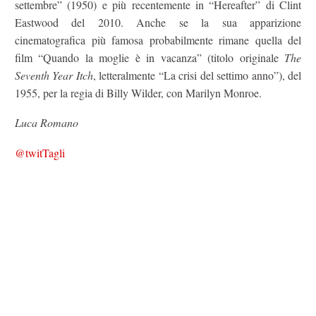
settembre” (1950) e più recentemente in “Hereafter” di Clint
Eastwood del 2010. Anche se la sua apparizione
cinematografica più famosa probabilmente rimane quella del
film “Quando la moglie è in vacanza” (titolo originale
The
Seventh Year Itch
, letteralmente “La crisi del settimo anno”), del
1955, per la regia di Billy Wilder, con Marilyn Monroe.
Luca Romano
@twitTagli