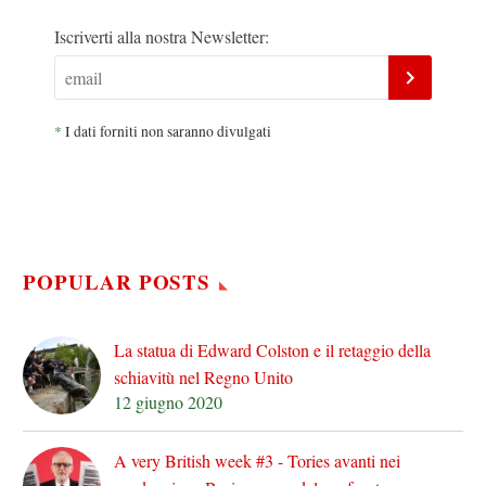
Iscriverti alla nostra Newsletter:
*
I dati forniti non saranno divulgati
POPULAR POSTS
La statua di Edward Colston e il retaggio della
schiavitù nel Regno Unito
12 giugno 2020
A very British week #3 - Tories avanti nei