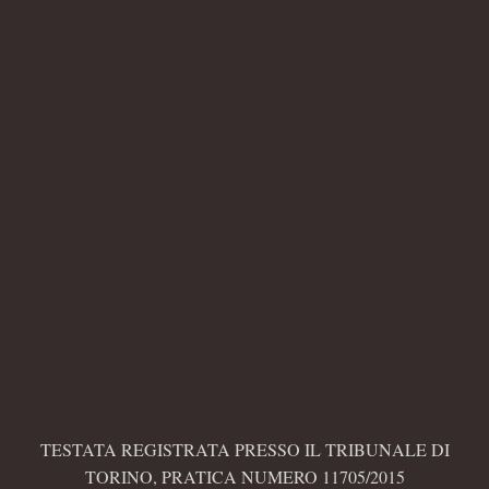
TESTATA REGISTRATA PRESSO IL TRIBUNALE DI
TORINO, PRATICA NUMERO 11705/2015