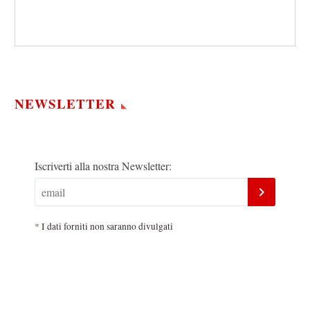
NEWSLETTER
Iscriverti alla nostra Newsletter:
*
I dati forniti non saranno divulgati