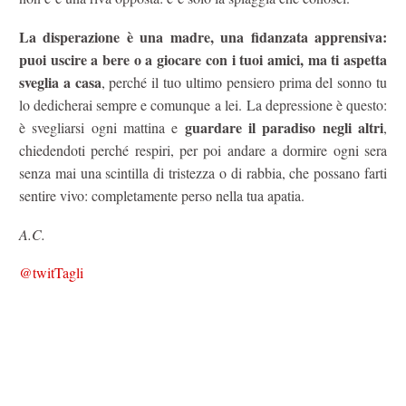
La disperazione è una madre, una fidanzata apprensiva:
puoi uscire a bere o a giocare con i tuoi amici, ma ti aspetta
sveglia a casa
, perché il tuo ultimo pensiero prima del sonno tu
lo dedicherai sempre e comunque a lei. La depressione è questo:
guardare il paradiso negli altri
è svegliarsi ogni mattina e
,
chiedendoti perché respiri, per poi andare a dormire ogni sera
senza mai una scintilla di tristezza o di rabbia, che possano farti
sentire vivo: completamente perso nella tua apatia.
A.C.
@twitTagli