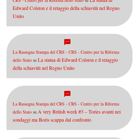
CRS - Centro per la Riforma dello Stato
su
Edward Colston e il retaggio della schiavitù nel Regno
Unito
La Rassegna Stampa del CRS - CRS - Centro per la Riforma
La statua di Edward Colston e il retaggio
dello Stato
su
della schiavitù nel Regno Unito
La Rassegna Stampa del CRS - CRS - Centro per la Riforma
A very British week #3 – Tories avanti nei
dello Stato
su
sondaggi ma Boris scappa dal confronto