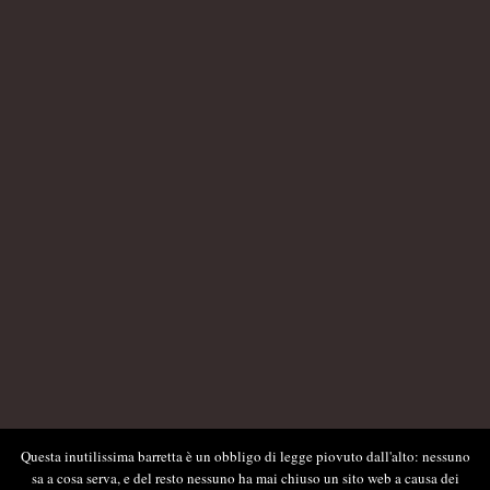
Questa inutilissima barretta è un obbligo di legge piovuto dall'alto: nessuno
sa a cosa serva, e del resto nessuno ha mai chiuso un sito web a causa dei