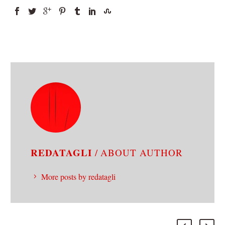
REDATAGLI
/ ABOUT AUTHOR
More posts by redatagli