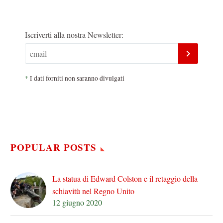
Iscriverti alla nostra Newsletter:
*
I dati forniti non saranno divulgati
POPULAR POSTS
La statua di Edward Colston e il retaggio della
schiavitù nel Regno Unito
12 giugno 2020