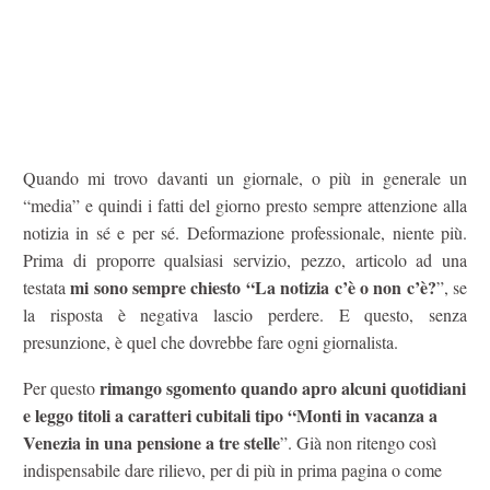
Quando mi trovo davanti un giornale, o più in generale un
“media” e quindi i fatti del giorno presto sempre attenzione alla
notizia in sé e per sé. Deformazione professionale, niente più.
Prima di proporre qualsiasi servizio, pezzo, articolo ad una
mi sono sempre chiesto “La notizia c’è o non c’è?
testata
”, se
la risposta è negativa lascio perdere. E questo, senza
presunzione, è quel che dovrebbe fare ogni giornalista.
rimango sgomento quando apro alcuni quotidiani
Per questo
e leggo titoli a caratteri cubitali tipo “Monti in vacanza a
Venezia in una pensione a tre stelle
”. Già non ritengo così
indispensabile dare rilievo, per di più in prima pagina o come