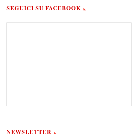
SEGUICI SU FACEBOOK
NEWSLETTER