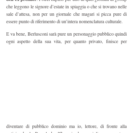
che leggono le signore d’estate in spiaggia o che si trovano nelle
sale d’attesa, non per un giornale che magari si picca pure di
essere punto di riferimento di un’intera nomenclatura culturale.
E va bene, Berlusconi sarà pure un personaggio pubblico quindi
ogni aspetto della sua vita, per quanto privato, finisce
per
diventare di pubblico dominio ma io, lettore, di fronte alla