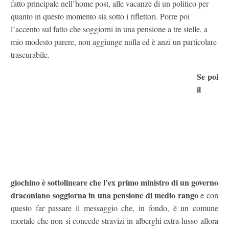
fatto principale nell’home post, alle vacanze di un politico per
quanto in questo momento sia sotto i riflettori. Porre poi
l’accento sul fatto che soggiorni in una pensione a tre stelle, a
mio modesto parere, non aggiunge nulla ed è anzi un particolare
trascurabile.
Se poi
il
giochino è sottolineare che l’ex primo ministro di un governo
draconiano soggiorna in una pensione di medio rango
e con
questo far passare il messaggio che, in fondo, è un comune
mortale che non si concede stravizi in alberghi extra-lusso allora