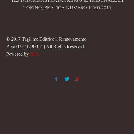
TORINO, PRATICA NUMERO 11705/2015
© 2017 Tagli.me Editrice il Rinnovamento
P.iva 07571730014 | All Rights Reserved.
Powered by
BDS