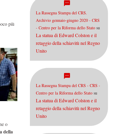
La Rassegna Stampa del CRS.
Archivio gennaio-giugno 2020 - CRS
poco più
- Centro per la Riforma dello Stato
su
La statua di Edward Colston e il
retaggio della schiavitù nel Regno
Unito
La Rassegna Stampa del CRS - CRS -
Centro per la Riforma dello Stato
su
La statua di Edward Colston e il
retaggio della schiavitù nel Regno
Unito
ne o
a della