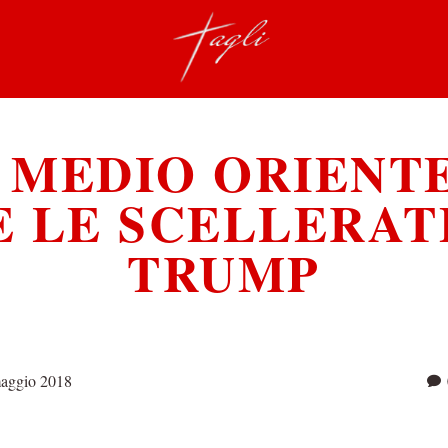
 MEDIO ORIENTE:
E LE SCELLERAT
TRUMP
aggio 2018