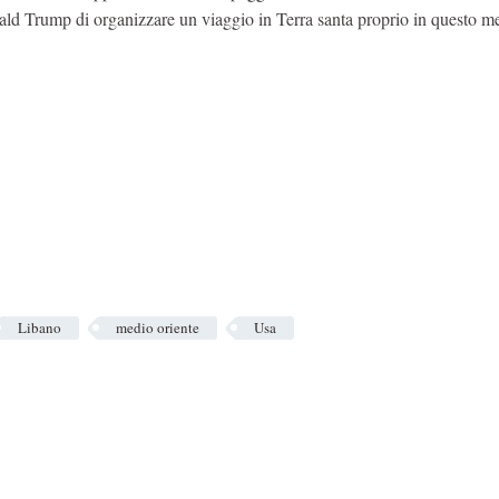
nald Trump di organizzare un viaggio in Terra santa proprio in questo m
Libano
medio oriente
Usa