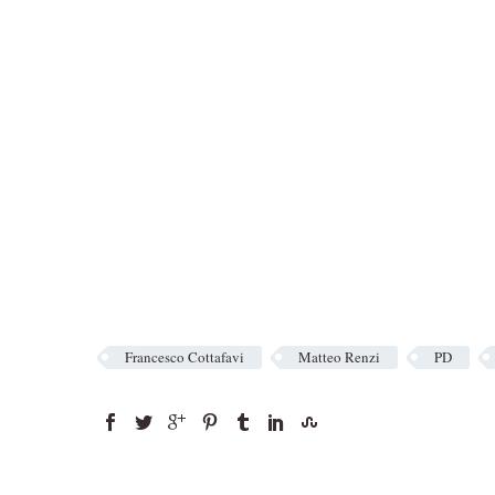
Francesco Cottafavi
Matteo Renzi
PD