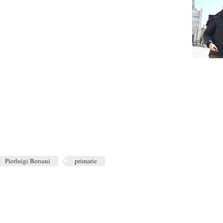
Pierluigi Bersani
primarie