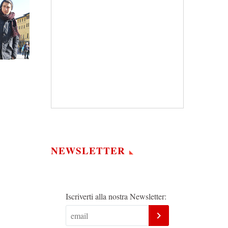
NEWSLETTER
Iscriverti alla nostra Newsletter: