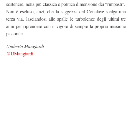
sostenere, nella più classica e politica dimensione dei “rimpasti”.
Non è escluso, anzi, che la saggezza del Conclave scelga una
terza via, lasciandosi alle spalle le turbolenze degli ultimi tre
anni per riprendere con il vigore di sempre la propria missione
pastorale.
Umberto Mangiardi
@UMangiardi