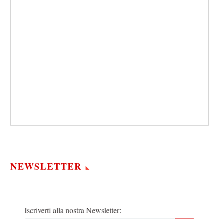
NEWSLETTER
Iscriverti alla nostra Newsletter: