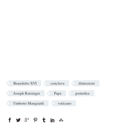
Benedetto XVI
conclave
dimissioni
Joseph Ratzinger
Papa
pontefice
Umberto Mangiardi
vaticano