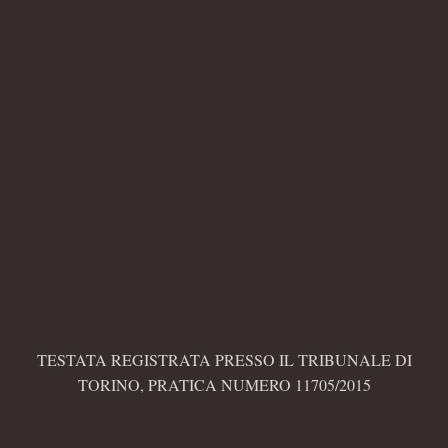
TESTATA REGISTRATA PRESSO IL TRIBUNALE DI
TORINO, PRATICA NUMERO 11705/2015