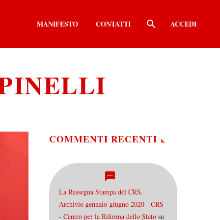
MANIFESTO
CONTATTI
ACCEDI
SPINELLI
COMMENTI RECENTI
La Rassegna Stampa del CRS.
Archivio gennaio-giugno 2020 - CRS
- Centro per la Riforma dello Stato
su