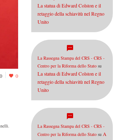
La statua di Edward Colston e il
retaggio della schiavitù nel Regno
Unito
La Rassegna Stampa del CRS - CRS -
Centro per la Riforma dello Stato
su
La statua di Edward Colston e il
0
0
retaggio della schiavitù nel Regno
Unito
nelli.
La Rassegna Stampa del CRS - CRS -
A
Centro per la Riforma dello Stato
su