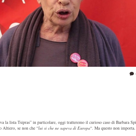
va la lista Tsipras” in particolare, oggi tratteremo il curioso caso di Barbara Spi
ro Altiero, se non che “
lui si che ne sapeva di Europa
“. Ma questo non importa.