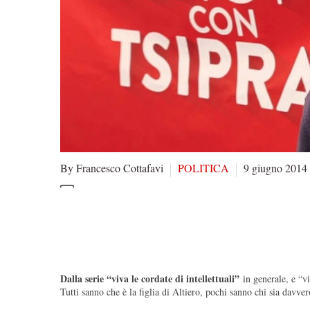
By Francesco Cottafavi
POLITICA
9 giugno 2014
Dalla serie “viva le cordate di intellettuali”
in generale, e “vi
Tutti sanno che è la figlia di Altiero, pochi sanno chi sia davve