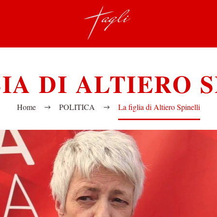
IA DI ALTIERO 
Home
POLITICA
La figlia di Altiero Spinelli