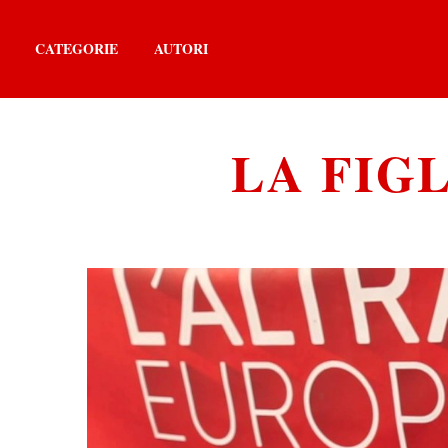
CATEGORIE
AUTORI
LA FIGL