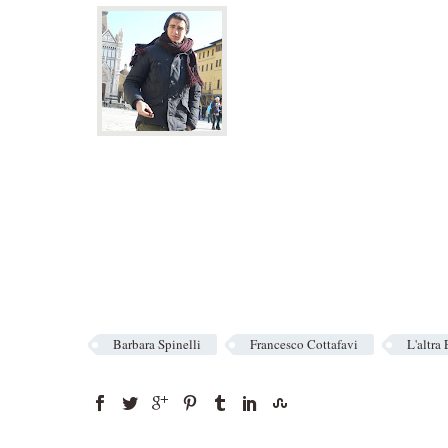
Barbara Spinelli
Francesco Cottafavi
L'altra