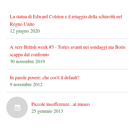
La statua di Edward Colston e il retaggio della schiavitù nel
Regno Unito
12 giugno 2020
A very British week #3 - Tories avanti nei sondaggi ma Boris
scappa dal confronto
30 novembre 2019
In parole povere: che cos'è il default?
9 novembre 2012
Piccole insofferenze...al museo
25 gennaio 2013