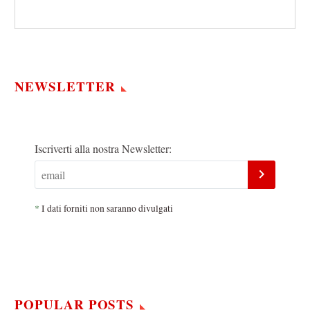
NEWSLETTER
Iscriverti alla nostra Newsletter:
*
I dati forniti non saranno divulgati
POPULAR POSTS