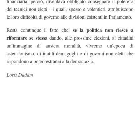
finanziaria; perciò, diventava obbligato consegnare il potere a
dei tecnici non eletti – i quali, spesso e volentieri, attribuiscono
le loro difficoltà di governo alle divisioni esistenti in Parlamento.
se la politica non riesce a
Resta comunque il fatto che,
riformare se stessa
dando, alle prossime elezioni, ai cittadini
un’immagine di austera moralità, vivremo un’epoca di
astensionismo, di inutili demagoghi e di governi non eletti che
rispondono a poteri estranei alla democrazia.
Loris Dadam