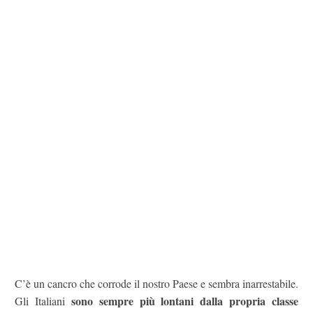
C’è un cancro che corrode il nostro Paese e sembra inarrestabile.
sono sempre più lontani dalla propria classe
Gli Italiani