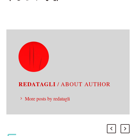
REDATAGLI
/ ABOUT AUTHOR
More posts by redatagli