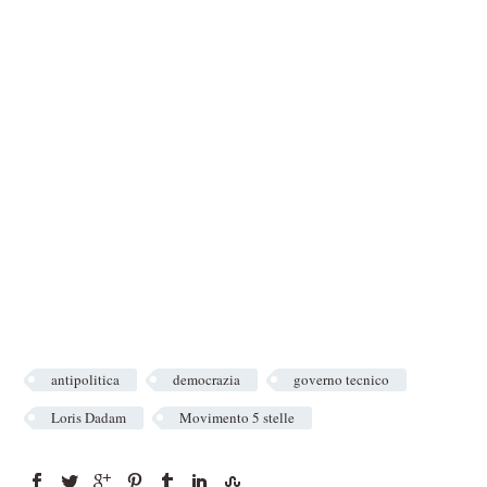
antipolitica
democrazia
governo tecnico
Loris Dadam
Movimento 5 stelle