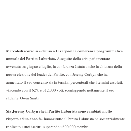
Mercoledì scorso si è chiusa a Liverpool la conferenza programmatica
annuale del Partito Laburista.
A seguito della crisi parlamentare
avvenuta tra giugno e luglio, la conferenza è stata anche la chiusura della
nuova elezione del leader del Partito, con Jeremy Corbyn che ha
aumentato il suo consenso sia in termini percentuali che i termini assoluti,
vincendo con il 62% e 312.000 voti, sconfiggendo nettamente il suo
sfidante, Owen Smith.
Sia Jeremy Corbyn che il Partito Laburista sono cambiati molto
rispetto ad un anno fa.
Innanzitutto il Partito Laburista ha sostanzialmente
triplicato i suoi iscritti, superando i 600.000 membri.