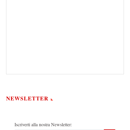
NEWSLETTER
Iscriverti alla nostra Newsletter: