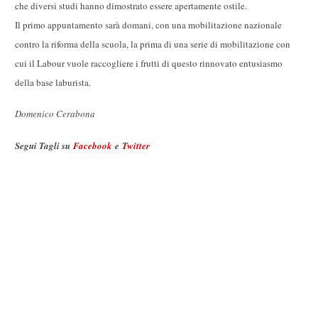
che diversi studi hanno dimostrato essere apertamente ostile.
Il primo appuntamento sarà domani, con una mobilitazione nazionale
contro la riforma della scuola, la prima di una serie di mobilitazione con
cui il Labour vuole raccogliere i frutti di questo rinnovato entusiasmo
della base laburista.
Domenico Cerabona
Segui Tagli su
Facebook
e
Twitter