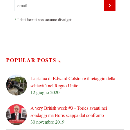
*
I dati forniti non saranno divulgati
POPULAR POSTS
La statua di Edward Colston e il retaggio della
schiavitù nel Regno Unito
12 giugno 2020
A very British week #3 - Tories avanti nei
sondaggi ma Boris scappa dal confronto
30 novembre 2019