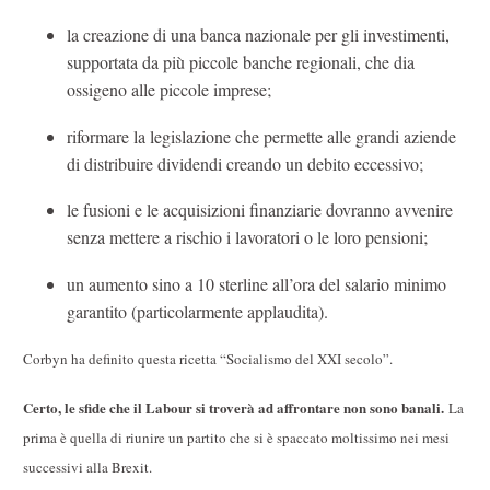
la creazione di una banca nazionale per gli investimenti,
supportata da più piccole banche regionali, che dia
ossigeno alle piccole imprese;
riformare la legislazione che permette alle grandi aziende
di distribuire dividendi creando un debito eccessivo;
le fusioni e le acquisizioni finanziarie dovranno avvenire
senza mettere a rischio i lavoratori o le loro pensioni;
un aumento sino a 10 sterline all’ora del salario minimo
garantito (particolarmente applaudita).
Corbyn ha definito questa ricetta “Socialismo del XXI secolo”.
Certo, le sfide che il Labour si troverà ad affrontare non sono banali.
La
prima è quella di riunire un partito che si è spaccato moltissimo nei mesi
successivi alla Brexit.