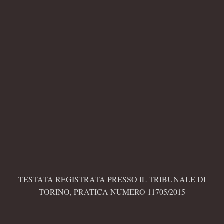
TESTATA REGISTRATA PRESSO IL TRIBUNALE DI
TORINO, PRATICA NUMERO 11705/2015