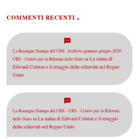
giovanile. Lo ha tenuto
presso il Consiglio di
Sicurezza…
COMMENTI RECENTI
La Rassegna Stampa del CRS. Archivio gennaio-giugno 2020 -
La statua di
CRS - Centro per la Riforma dello Stato
su
Edward Colston e il retaggio della schiavitù nel Regno
Unito
La Rassegna Stampa del CRS - CRS - Centro per la Riforma
La statua di Edward Colston e il retaggio
dello Stato
su
della schiavitù nel Regno Unito