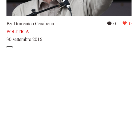
By Domenico Cerabona
0
0
POLITICA
30 settembre 2016