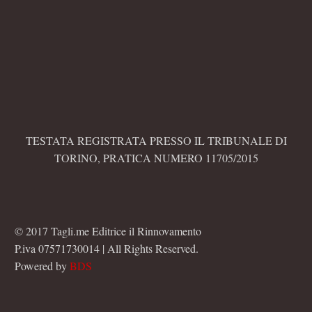
TESTATA REGISTRATA PRESSO IL TRIBUNALE DI
TORINO, PRATICA NUMERO 11705/2015
© 2017 Tagli.me Editrice il Rinnovamento
P.iva 07571730014 | All Rights Reserved.
Powered by
BDS