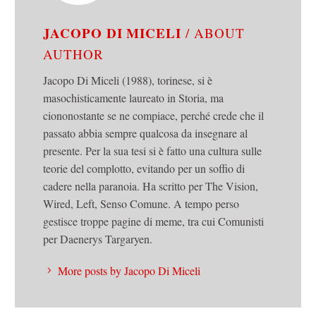
JACOPO DI MICELI
/ ABOUT
AUTHOR
Jacopo Di Miceli (1988), torinese, si è
masochisticamente laureato in Storia, ma
ciononostante se ne compiace, perché crede che il
passato abbia sempre qualcosa da insegnare al
presente. Per la sua tesi si è fatto una cultura sulle
teorie del complotto, evitando per un soffio di
cadere nella paranoia. Ha scritto per The Vision,
Wired, Left, Senso Comune. A tempo perso
gestisce troppe pagine di meme, tra cui Comunisti
per Daenerys Targaryen.
More posts by Jacopo Di Miceli