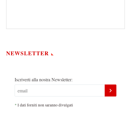
NEWSLETTER
Iscriverti alla nostra Newsletter:
*
I dati forniti non saranno divulgati