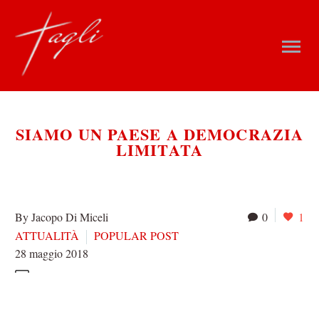
SIAMO UN PAESE A DEMOCRAZIA
LIMITATA
By Jacopo Di Miceli
0
1
ATTUALITÀ
POPULAR POST
28 maggio 2018