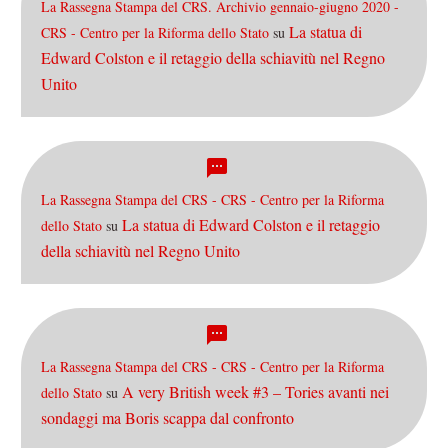
La Rassegna Stampa del CRS. Archivio gennaio-giugno 2020 -
La statua di
CRS - Centro per la Riforma dello Stato
su
Edward Colston e il retaggio della schiavitù nel Regno
Unito
La Rassegna Stampa del CRS - CRS - Centro per la Riforma
La statua di Edward Colston e il retaggio
dello Stato
su
della schiavitù nel Regno Unito
La Rassegna Stampa del CRS - CRS - Centro per la Riforma
A very British week #3 – Tories avanti nei
dello Stato
su
sondaggi ma Boris scappa dal confronto