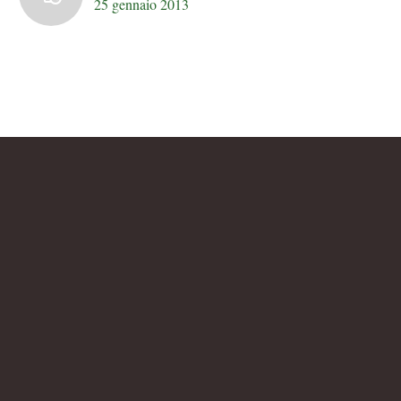
25 gennaio 2013