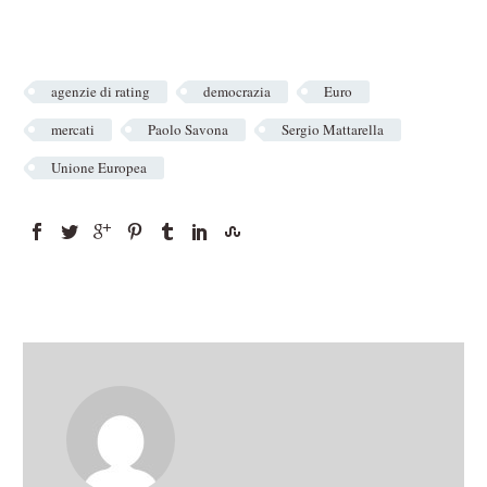
agenzie di rating
democrazia
Euro
mercati
Paolo Savona
Sergio Mattarella
Unione Europea