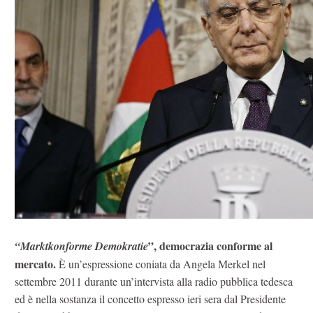
”, democrazia conforme al
“Marktkonforme Demokratie
mercato.
È un’espressione coniata da Angela Merkel nel
settembre 2011 durante un’intervista alla radio pubblica tedesca
ed è nella sostanza il concetto espresso ieri sera dal Presidente