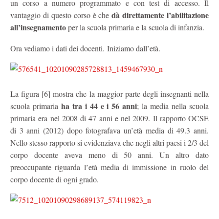
un corso a numero programmato e con test di accesso. Il
dà direttamente l’abilitazione
vantaggio di questo corso è che
all’insegnamento
per la scuola primaria e la scuola di infanzia.
Ora vediamo i dati dei docenti. Iniziamo dall’età.
La figura [6] mostra che la maggior parte degli insegnanti nella
ha tra i 44 e i 56 anni
scuola primaria
; la media nella scuola
primaria era nel 2008 di 47 anni e nel 2009. Il rapporto OCSE
di 3 anni (2012) dopo fotografava un’età media di 49.3 anni.
Nello stesso rapporto si evidenziava che negli altri paesi i 2/3 del
corpo docente aveva meno di 50 anni. Un altro dato
preoccupante riguarda l’età media di immissione in ruolo del
corpo docente di ogni grado.