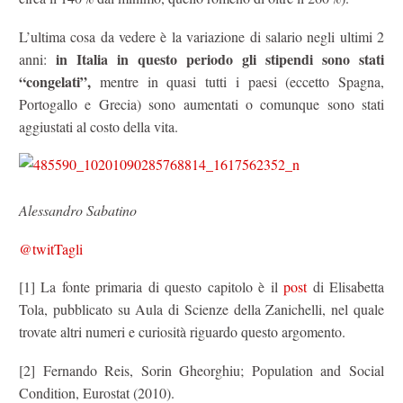
L’ultima cosa da vedere è la variazione di salario negli ultimi 2
in Italia in questo periodo gli stipendi sono stati
anni:
“congelati”,
mentre in quasi tutti i paesi (eccetto Spagna,
Portogallo e Grecia) sono aumentati o comunque sono stati
aggiustati al costo della vita.
Alessandro Sabatino
@twitTagli
[1] La fonte primaria di questo capitolo è il
post
di Elisabetta
Tola, pubblicato su Aula di Scienze della Zanichelli, nel quale
trovate altri numeri e curiosità riguardo questo argomento.
[2] Fernando Reis, Sorin Gheorghiu; Population and Social
Condition, Eurostat (2010).