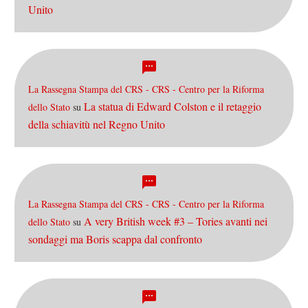
Unito
La Rassegna Stampa del CRS - CRS - Centro per la Riforma
La statua di Edward Colston e il retaggio
dello Stato
su
della schiavitù nel Regno Unito
La Rassegna Stampa del CRS - CRS - Centro per la Riforma
A very British week #3 – Tories avanti nei
dello Stato
su
sondaggi ma Boris scappa dal confronto