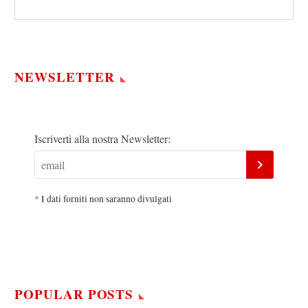
NEWSLETTER
Iscriverti alla nostra Newsletter:
*
I dati forniti non saranno divulgati
POPULAR POSTS