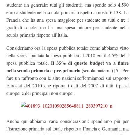
studente (in generale: tutti gli studenti), ma spende solo 4.590
euro a studente nella scuola primaria rispetto ai nostri 6.138. La
Francia che ha una spesa maggiore per studente su tutti e tre i
gradi di scuole, ma ha una spesa minore per studente nella
scuola primaria rispetto all’Italia.
Consideriamo ora la spesa pubblica totale: come abbiamo visto
nella scorsa puntata la spesa pubblica al 2010 era il 4.5% della
Il 35% di questo budget va a finire
spesa pubblica totale.
nella scuola primaria e pre-primaria
(scuola materna) [5]. Per
fare un raffronto con le altre nazioni soffermiamoci sul rapporto
Eurostat del 2010 che riporta i dati del 2007 di tutti i paesi
europei e dei principali non europei.
Anche qui abbiamo varie considerazioni: spendiamo più per
l’istruzione primaria sul totale rispetto a Francia e Germania, ma