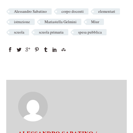
Alessandro Sabatino
corpo docenti
elementari
istruzione
Mariastella Gelmini
Miur
scuola
scuola primaria
spesa pubblica