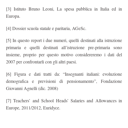
[3] Istituto Bruno Leoni, La spesa pubblica in Italia ed in
Europa.
[4] Dossier scuola statale e paritaria, AGeSc.
[5] In questo report i due numeri, quelli destinati alla istruzione
primaria e quelli destinati all’istruzione pre-primaria sono
insieme, proprio per questo motivo considereremo i dati del
2007 per confrontarli con gli altri paesi.
[6] Figura e dati tratti da: “Insegnanti italiani: evoluzione
demografica e previsioni di pensionamento”, Fondazione
Giovanni Agnelli (dic. 2008)
[7] Teachers’ and School Heads’ Salaries and Allowances in
Europe, 2011/2012, Euridyce.