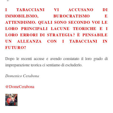
I TABACCIANI VI ACCUSANO DI
IMMOBILISMO, BUROCRATISMO E
ATTENDISMO. QUALI SONO SECONDO VOI LE
LORO PRINCIPALI LACUNE TEORICHE E I
LORO ERRORI DI STRATEGIA? È PENSABILE
UN ALLEANZA CON I TABACCIANI IN
FUTURO?
Dopo le recenti accuse e avendo constatato il loro grado di
impreparazione teorica ci sentiamo di escluderlo.
Domenico Cerabona
@DomeCerabona