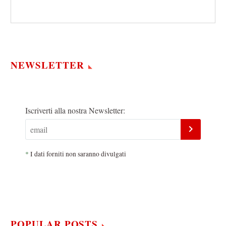
NEWSLETTER
Iscriverti alla nostra Newsletter:
*
I dati forniti non saranno divulgati
POPULAR POSTS