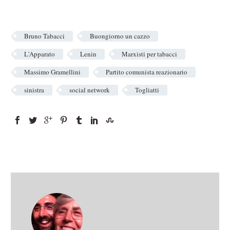
Bruno Tabacci
Buongiorno un cazzo
L'Apparato
Lenin
Marxisti per tabacci
Massimo Gramellini
Partito comunista reazionario
sinistra
social network
Togliatti