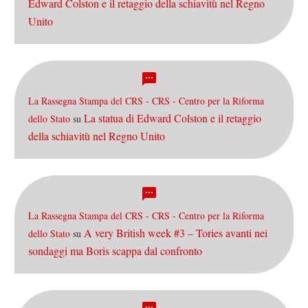
Edward Colston e il retaggio della schiavitù nel Regno
Unito
La Rassegna Stampa del CRS - CRS - Centro per la Riforma
La statua di Edward Colston e il retaggio
dello Stato
su
della schiavitù nel Regno Unito
La Rassegna Stampa del CRS - CRS - Centro per la Riforma
A very British week #3 – Tories avanti nei
dello Stato
su
sondaggi ma Boris scappa dal confronto