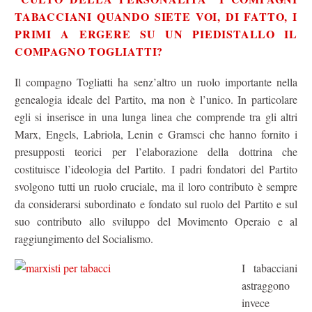
TABACCIANI QUANDO SIETE VOI, DI FATTO, I
PRIMI A ERGERE SU UN PIEDISTALLO IL
COMPAGNO TOGLIATTI?
Il compagno Togliatti ha senz’altro un ruolo importante nella
genealogia ideale del Partito, ma non è l’unico. In particolare
egli si inserisce in una lunga linea che comprende tra gli altri
Marx, Engels, Labriola, Lenin e Gramsci che hanno fornito i
presupposti teorici per l’elaborazione della dottrina che
costituisce l’ideologia del Partito. I padri fondatori del Partito
svolgono tutti un ruolo cruciale, ma il loro contributo è sempre
da considerarsi subordinato e fondato sul ruolo del Partito e sul
suo contributo allo sviluppo del Movimento Operaio e al
raggiungimento del Socialismo.
I tabacciani
astraggono
invece