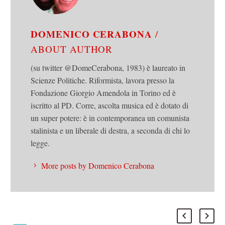
DOMENICO CERABONA
/
ABOUT AUTHOR
(su twitter @DomeCerabona, 1983) è laureato in
Scienze Politiche. Riformista, lavora presso la
Fondazione Giorgio Amendola in Torino ed è
iscritto al PD. Corre, ascolta musica ed è dotato di
un super potere: è in contemporanea un comunista
stalinista e un liberale di destra, a seconda di chi lo
legge.
More posts by Domenico Cerabona