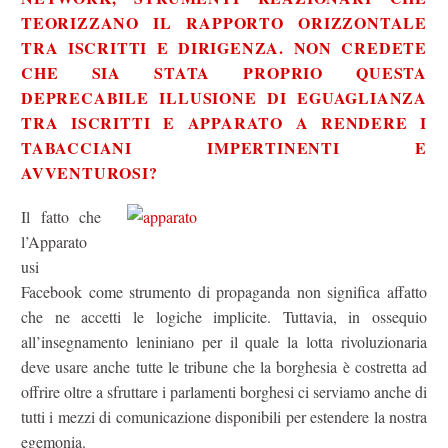
TEORIZZANO IL RAPPORTO ORIZZONTALE
TRA ISCRITTI E DIRIGENZA. NON CREDETE
CHE SIA STATA PROPRIO QUESTA
DEPRECABILE ILLUSIONE DI EGUAGLIANZA
TRA ISCRITTI E APPARATO A RENDERE I
TABACCIANI IMPERTINENTI E
AVVENTUROSI?
Il fatto che
l’Apparato
usi
Facebook come strumento di propaganda non significa affatto
che ne accetti le logiche implicite. Tuttavia, in ossequio
all’insegnamento leniniano per il quale la lotta rivoluzionaria
deve usare anche tutte le tribune che la borghesia è costretta ad
offrire oltre a sfruttare i parlamenti borghesi ci serviamo anche di
tutti i mezzi di comunicazione disponibili per estendere la nostra
egemonia.