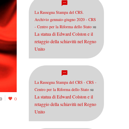
La Rassegna Stampa del CRS.
Archivio gennaio-giugno 2020 - CRS
- Centro per la Riforma dello Stato
su
La statua di Edward Colston e il
retaggio della schiavitù nel Regno
Unito
La Rassegna Stampa del CRS - CRS -
Centro per la Riforma dello Stato
su
La statua di Edward Colston e il
0
0
retaggio della schiavitù nel Regno
Unito