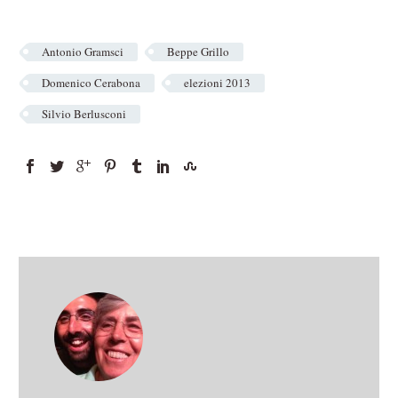
Antonio Gramsci
Beppe Grillo
Domenico Cerabona
elezioni 2013
Silvio Berlusconi