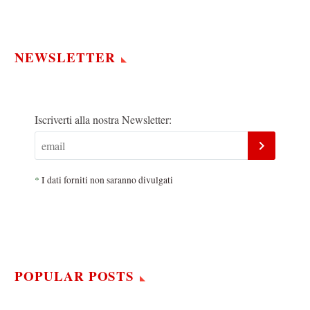
NEWSLETTER
Iscriverti alla nostra Newsletter:
*
I dati forniti non saranno divulgati
POPULAR POSTS