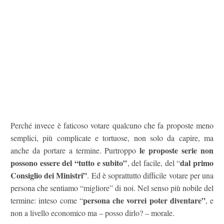
Perché invece è faticoso votare qualcuno che fa proposte meno
semplici, più complicate e tortuose, non solo da capire, ma
le proposte
serie non
anche da portare a termine. Purtroppo
possono essere del “tutto e subito”
dal primo
, del facile, del “
Consiglio dei Ministri”
. Ed è soprattutto difficile votare per una
persona che sentiamo “migliore” di noi. Nel senso più nobile del
persona che vorrei poter diventare”
termine: inteso come “
, e
non a livello economico ma – posso dirlo? – morale.