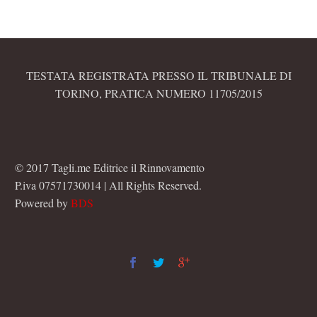
TESTATA REGISTRATA PRESSO IL TRIBUNALE DI
TORINO, PRATICA NUMERO 11705/2015
© 2017 Tagli.me Editrice il Rinnovamento
P.iva 07571730014 | All Rights Reserved.
Powered by
BDS