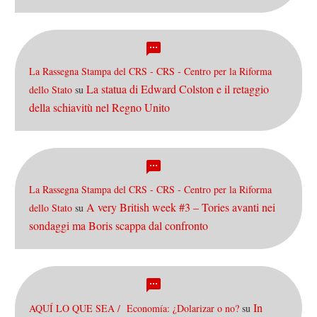
La Rassegna Stampa del CRS - CRS - Centro per la Riforma
La statua di Edward Colston e il retaggio
dello Stato
su
della schiavitù nel Regno Unito
La Rassegna Stampa del CRS - CRS - Centro per la Riforma
A very British week #3 – Tories avanti nei
dello Stato
su
sondaggi ma Boris scappa dal confronto
In
AQUÍ LO QUE SEA / Economía: ¿Dolarizar o no?
su