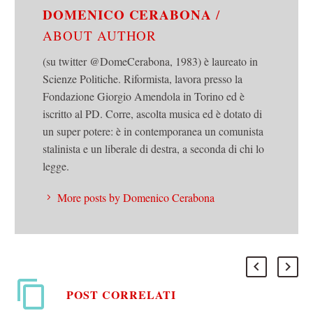
DOMENICO CERABONA
/
ABOUT AUTHOR
(su twitter @DomeCerabona, 1983) è laureato in
Scienze Politiche. Riformista, lavora presso la
Fondazione Giorgio Amendola in Torino ed è
iscritto al PD. Corre, ascolta musica ed è dotato di
un super potere: è in contemporanea un comunista
stalinista e un liberale di destra, a seconda di chi lo
legge.
More posts by Domenico Cerabona
POST CORRELATI