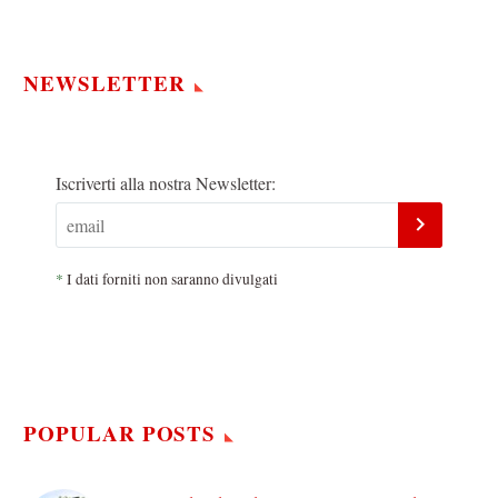
NEWSLETTER
Iscriverti alla nostra Newsletter:
*
I dati forniti non saranno divulgati
POPULAR POSTS