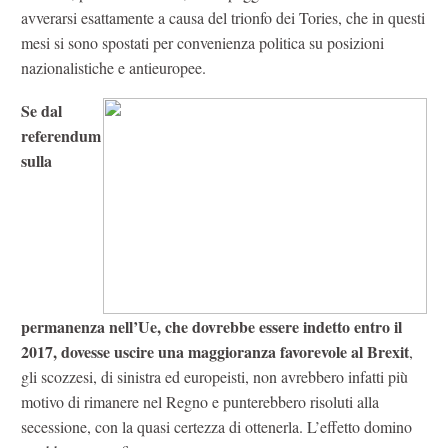
avverarsi esattamente a causa del trionfo dei Tories, che in questi
mesi si sono spostati per convenienza politica su posizioni
nazionalistiche e antieuropee.
Se dal
referendum
sulla
permanenza nell’Ue, che dovrebbe essere indetto entro il
2017, dovesse uscire una maggioranza favorevole al Brexit
,
gli scozzesi, di sinistra ed europeisti, non avrebbero infatti più
motivo di rimanere nel Regno e punterebbero risoluti alla
secessione, con la quasi certezza di ottenerla. L’effetto domino