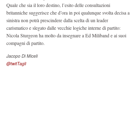
Quale che sia il loro destino, l’esito delle consultazioni
britanniche suggerisce che d’ora in poi qualunque svolta decisa a
sinistra non potrà prescindere dalla scelta di un leader
carismatico e slegato dalle vecchie logiche interne di partito:
Nicola Sturgeon ha molto da insegnare a Ed Miliband e ai suoi
compagni di partito.
Jacopo Di Miceli
@twitTagli