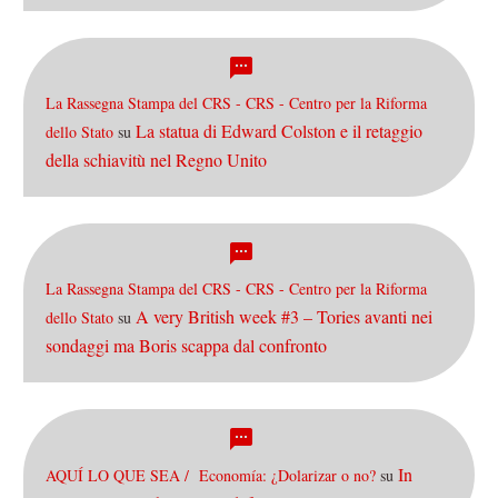
La Rassegna Stampa del CRS - CRS - Centro per la Riforma
La statua di Edward Colston e il retaggio
dello Stato
su
della schiavitù nel Regno Unito
La Rassegna Stampa del CRS - CRS - Centro per la Riforma
A very British week #3 – Tories avanti nei
dello Stato
su
sondaggi ma Boris scappa dal confronto
In
AQUÍ LO QUE SEA / Economía: ¿Dolarizar o no?
su