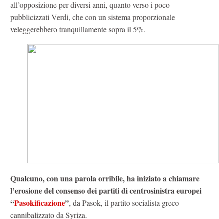
all’opposizione per diversi anni, quanto verso i poco
pubblicizzati Verdi, che con un sistema proporzionale
veleggerebbero tranquillamente sopra il 5%.
Qualcuno, con una parola orribile, ha iniziato a chiamare
l’erosione del consenso dei partiti di centrosinistra europei
“
Pasokificazione
”
, da Pasok, il partito socialista greco
cannibalizzato da Syriza.