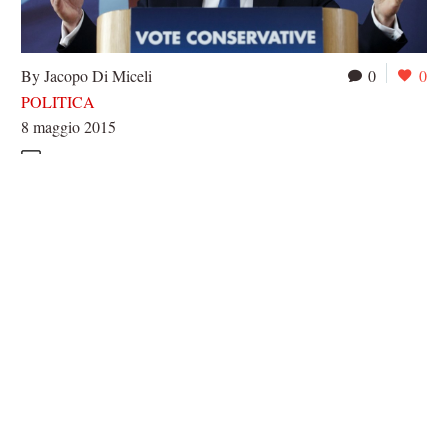
By Jacopo Di Miceli
0
0
POLITICA
8 maggio 2015