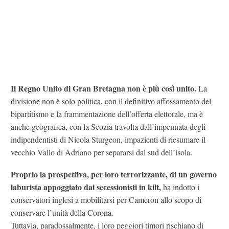
Il Regno Unito di Gran Bretagna non è più così unito.
La
divisione non è solo politica, con il definitivo affossamento del
bipartitismo e la frammentazione dell’offerta elettorale, ma è
anche geografica, con la Scozia travolta dall’impennata degli
indipendentisti di Nicola Sturgeon, impazienti di riesumare il
vecchio Vallo di Adriano per separarsi dal sud dell’isola.
Proprio la prospettiva, per loro terrorizzante, di un governo
laburista appoggiato dai secessionisti in kilt,
ha indotto i
conservatori inglesi a mobilitarsi per Cameron allo scopo di
conservare l’unità della Corona.
Tuttavia, paradossalmente, i loro peggiori timori rischiano di