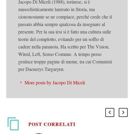
Jacopo Di Miceli (1988), torinese, si è
masochisticamente laureato in Storia, ma
ciononostante se ne compiace, perché crede che il
passato abbia sempre qualcosa da insegnare al
presente. Per la sua tesi si è fatto una cultura sulle
teorie del complotto, evitando per un soffio di
cadere nella paranoia. Ha scritto per The Vision,
Wired, Left, Senso Comune. A tempo perso
gestisce troppe pagine di meme, tra cui Comunisti
per Daenerys Targaryen.
More posts by Jacopo Di Miceli
POST CORRELATI