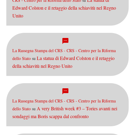
CRS - Centro per la Riforma dello Stato
su
Edward Colston e il retaggio della schiavitù nel Regno
Unito
La Rassegna Stampa del CRS - CRS - Centro per la Riforma
La statua di Edward Colston e il retaggio
dello Stato
su
della schiavitù nel Regno Unito
La Rassegna Stampa del CRS - CRS - Centro per la Riforma
A very British week #3 – Tories avanti nei
dello Stato
su
sondaggi ma Boris scappa dal confronto