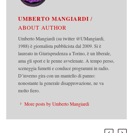
UMBERTO MANGIARDI
/
ABOUT AUTHOR
Umberto Mangiardi (su twitter @UMangiardi,
1988) è giornalista pubblicista dal 2009. Si è
laureato in Giurisprudenza a Torino, è un liberale,
ama gli sport e le penne avvelenate. A tempo perso,
sceneggia fumetti e conduce programmi in radio.
D’inverno gira con un mantello di panno:
nonostante la generale disapprovazione, ne va
molto fiero.
More posts by Umberto Mangiardi