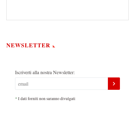
NEWSLETTER
Iscriverti alla nostra Newsletter:
*
I dati forniti non saranno divulgati