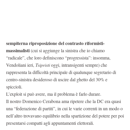
sempiterna riproposizione del contrasto riformisti-
massimalisti
(cui si aggiunge la sinistra che io chiamo
“radicale”, che loro definiscono “progressista”: insomma,
Vendoliani ieri,
Tsipristi
oggi, intransigenti sempre) che
rappresenta la difficoltà principale di qualunque segretario di
centro-sinistra desideroso di uscire dal ghetto del 30% e
spiccioli.
L’exploit si può avere, ma il problema è farlo durare.
Il nostro Domenico Cerabona ama ripetere che la DC era quasi
una “federazione di partiti”, in cui le varie correnti in un modo o
nell’altro trovavano equilibrio nella spartizione del potere per poi
presentarsi compatti agli appuntamenti elettorali.