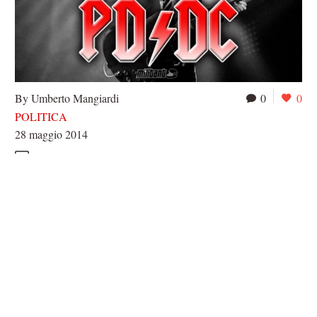
By Umberto Mangiardi
0
0
POLITICA
28 maggio 2014