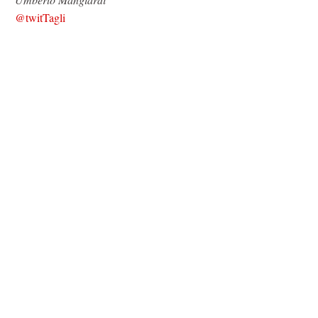
@twitTagli