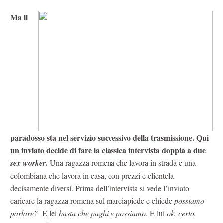
Ma il
paradosso sta nel servizio successivo della trasmissione. Qui
un inviato decide di fare la classica intervista doppia a due
.
sex worker
Una ragazza romena che lavora in strada e una
colombiana che lavora in casa, con prezzi e clientela
decisamente diversi. Prima dell’intervista si vede l’inviato
caricare la ragazza romena sul marciapiede e chiede
possiamo
parlare?
E lei
basta che paghi e possiamo
. E lui
ok, certo,