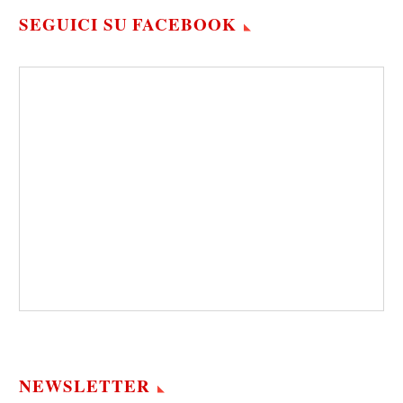
SEGUICI SU FACEBOOK
NEWSLETTER