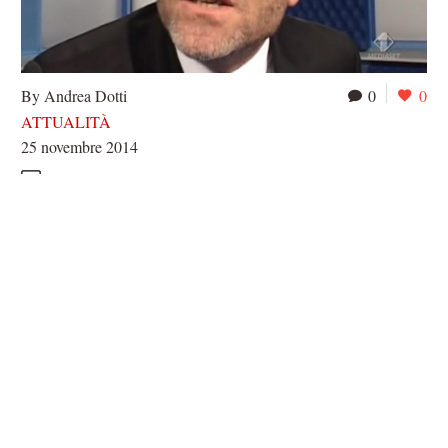
By Andrea Dotti
0
0
ATTUALITÀ
25 novembre 2014