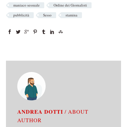
maniaco sessuale
Ordine dei Giornalisti
pubblicità
Sesso
stamina
ANDREA DOTTI
/ ABOUT
AUTHOR