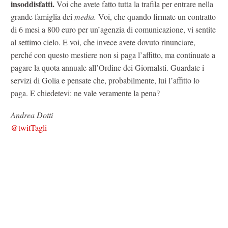
insoddisfatti.
Voi che avete fatto tutta la trafila per entrare nella
grande famiglia dei
media.
Voi, che quando firmate un contratto
di 6 mesi a 800 euro per un’agenzia di comunicazione, vi sentite
al settimo cielo. E voi, che invece avete dovuto rinunciare,
perché con questo mestiere non si paga l’affitto, ma continuate a
pagare la quota annuale all’Ordine dei Giornalsti. Guardate i
servizi di Golia e pensate che, probabilmente, lui l’affitto lo
paga. E chiedetevi: ne vale veramente la pena?
Andrea Dotti
@twitTagli