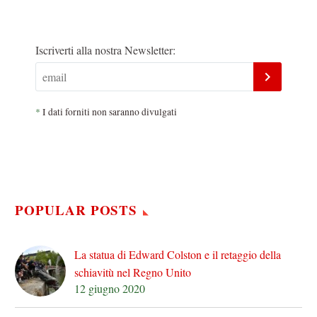
Iscriverti alla nostra Newsletter:
*
I dati forniti non saranno divulgati
POPULAR POSTS
La statua di Edward Colston e il retaggio della
schiavitù nel Regno Unito
12 giugno 2020