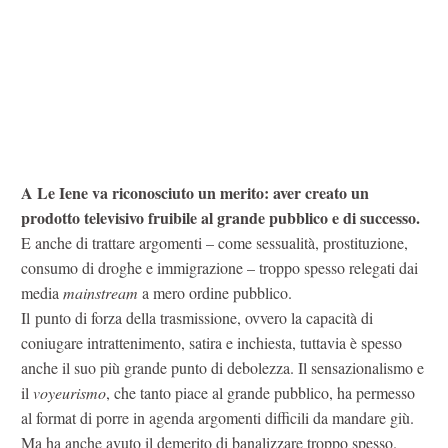
A Le Iene va riconosciuto un merito: aver creato un
prodotto televisivo fruibile al grande pubblico e di successo.
E anche di trattare argomenti – come sessualità, prostituzione,
consumo di droghe e immigrazione – troppo spesso relegati dai
media
mainstream
a mero ordine pubblico.
Il punto di forza della trasmissione, ovvero la capacità di
coniugare intrattenimento, satira e inchiesta, tuttavia è spesso
anche il suo più grande punto di debolezza. Il sensazionalismo e
il
voyeurismo
, che tanto piace al grande pubblico, ha permesso
al format di porre in agenda argomenti difficili da mandare giù.
Ma ha anche avuto il demerito di banalizzare troppo spesso.