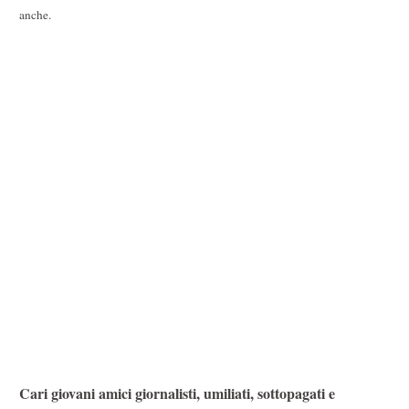
anche.
Cari giovani amici giornalisti, umiliati, sottopagati e