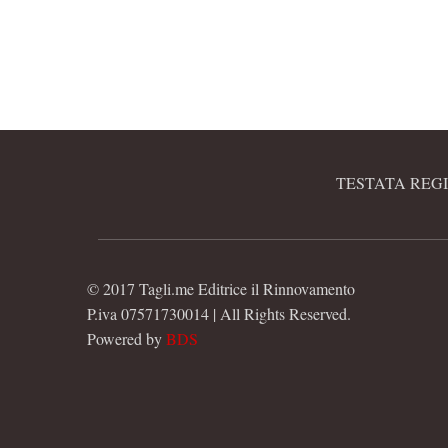
TESTATA REGI
© 2017 Tagli.me Editrice il Rinnovamento
P.iva 07571730014 | All Rights Reserved.
Powered by
BDS