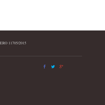
RO 11705/2015