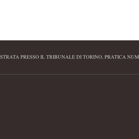
STRATA PRESSO IL TRIBUNALE DI TORINO, PRATICA NUME