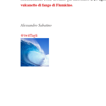
vulcanetto di fango di Fiumicino
.
Alessandro Sabatino
@twitTagli