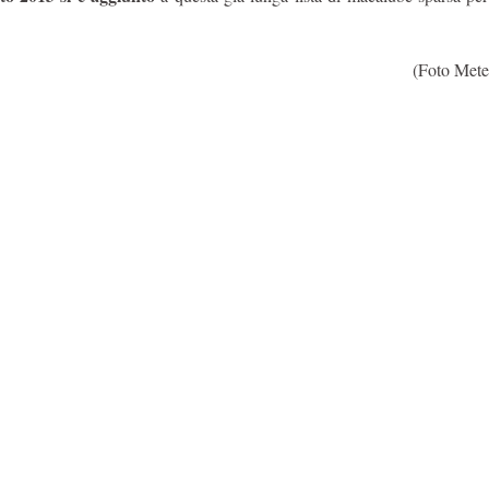
(Foto Met