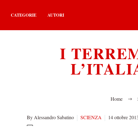
CATEGORIE
AUTORI
I TERREM
L’ITALI
Home
By Alessandro Sabatino
SCIENZA
14 ottobre 201