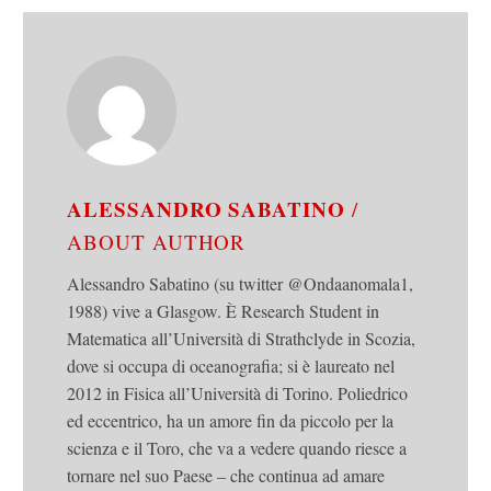
ALESSANDRO SABATINO
/
ABOUT AUTHOR
Alessandro Sabatino (su twitter @Ondaanomala1,
1988) vive a Glasgow. È Research Student in
Matematica all’Università di Strathclyde in Scozia,
dove si occupa di oceanografia; si è laureato nel
2012 in Fisica all’Università di Torino. Poliedrico
ed eccentrico, ha un amore fin da piccolo per la
scienza e il Toro, che va a vedere quando riesce a
tornare nel suo Paese – che continua ad amare