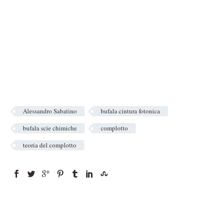
Alessandro Sabatino
bufala cintura fotonica
bufala scie chimiche
complotto
teoria del complotto