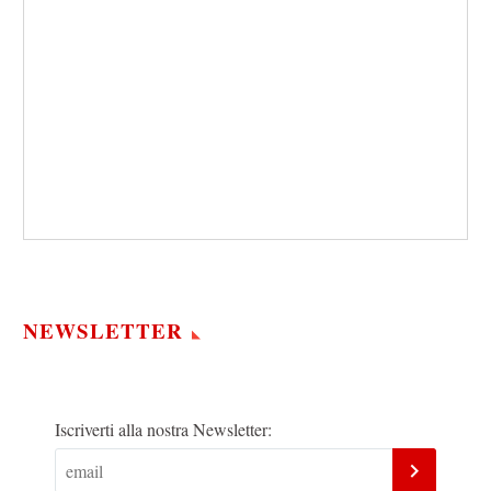
NEWSLETTER
Iscriverti alla nostra Newsletter: