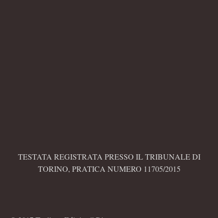
TESTATA REGISTRATA PRESSO IL TRIBUNALE DI
TORINO, PRATICA NUMERO 11705/2015