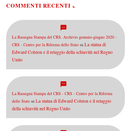
COMMENTI RECENTI
La Rassegna Stampa del CRS. Archivio gennaio-giugno 2020 -
La statua di
CRS - Centro per la Riforma dello Stato
su
Edward Colston e il retaggio della schiavitù nel Regno
Unito
La Rassegna Stampa del CRS - CRS - Centro per la Riforma
La statua di Edward Colston e il retaggio
dello Stato
su
della schiavitù nel Regno Unito