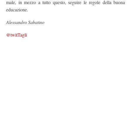
male, in mezzo a tutto questo, seguire le regole della buona
educazione.
Alessandro Sabatino
@twitTagli