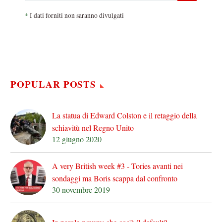
*
I dati forniti non saranno divulgati
POPULAR POSTS
La statua di Edward Colston e il retaggio della
schiavitù nel Regno Unito
12 giugno 2020
A very British week #3 - Tories avanti nei
sondaggi ma Boris scappa dal confronto
30 novembre 2019