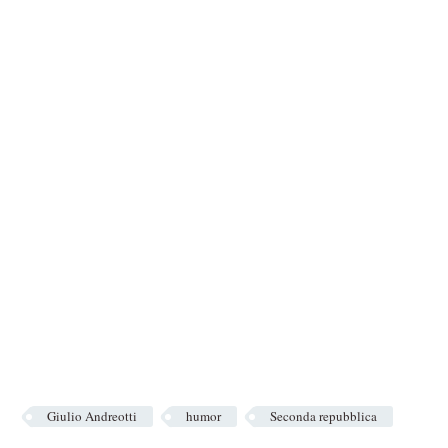
Giulio Andreotti
humor
Seconda repubblica