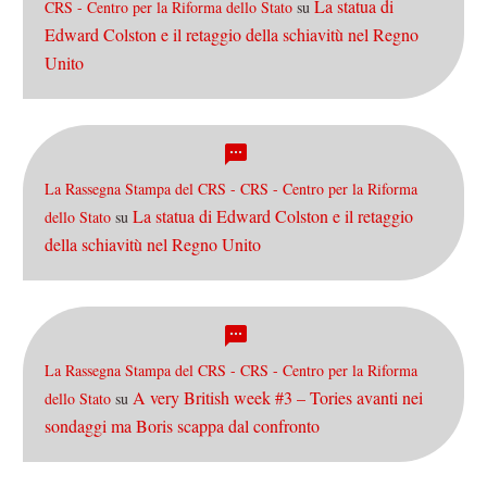
La statua di
CRS - Centro per la Riforma dello Stato
su
Edward Colston e il retaggio della schiavitù nel Regno
Unito
La Rassegna Stampa del CRS - CRS - Centro per la Riforma
La statua di Edward Colston e il retaggio
dello Stato
su
della schiavitù nel Regno Unito
La Rassegna Stampa del CRS - CRS - Centro per la Riforma
A very British week #3 – Tories avanti nei
dello Stato
su
sondaggi ma Boris scappa dal confronto