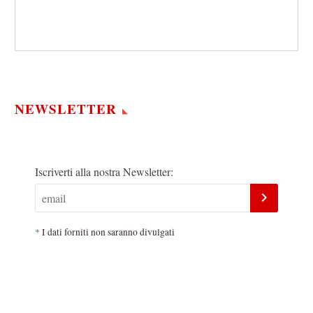
NEWSLETTER
Iscriverti alla nostra Newsletter:
*
I dati forniti non saranno divulgati