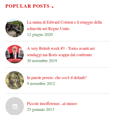
POPULAR POSTS
La statua di Edward Colston e il retaggio della
schiavitù nel Regno Unito
12 giugno 2020
A very British week #3 - Tories avanti nei
sondaggi ma Boris scappa dal confronto
30 novembre 2019
In parole povere: che cos'è il default?
9 novembre 2012
Piccole insofferenze...al museo
25 gennaio 2013