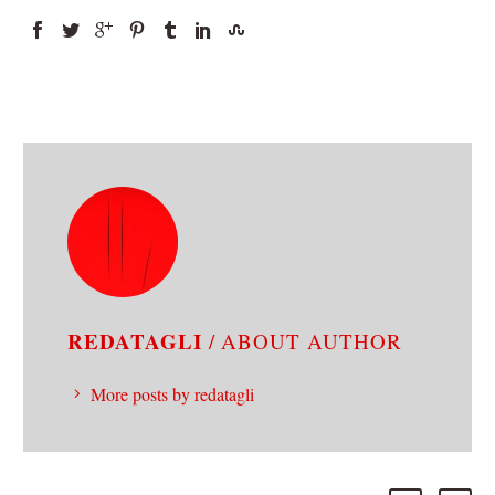
REDATAGLI
/ ABOUT AUTHOR
More posts by redatagli