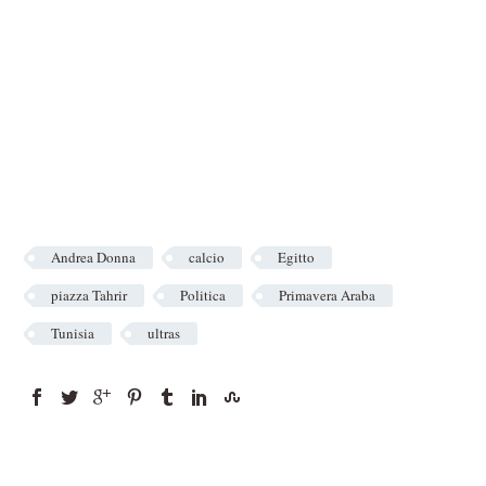
Andrea Donna
calcio
Egitto
piazza Tahrir
Politica
Primavera Araba
Tunisia
ultras