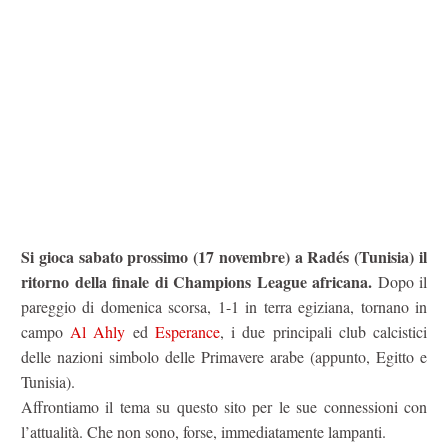
Si gioca sabato prossimo (17 novembre) a Radés (Tunisia) il
ritorno della finale di Champions League africana.
Dopo il
pareggio di domenica scorsa, 1-1 in terra egiziana, tornano in
campo
Al Ahly
ed
Esperance
, i due principali club calcistici
delle nazioni simbolo delle Primavere arabe (appunto, Egitto e
Tunisia).
Affrontiamo il tema su questo sito per le sue connessioni con
l’attualità. Che non sono, forse, immediatamente lampanti.