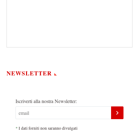
NEWSLETTER
Iscriverti alla nostra Newsletter:
*
I dati forniti non saranno divulgati