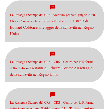
La Rassegna Stampa del CRS. Archivio gennaio-giugno 2020 -
La statua di
CRS - Centro per la Riforma dello Stato
su
Edward Colston e il retaggio della schiavitù nel Regno
Unito
La Rassegna Stampa del CRS - CRS - Centro per la Riforma
La statua di Edward Colston e il retaggio
dello Stato
su
della schiavitù nel Regno Unito
La Rassegna Stampa del CRS - CRS - Centro per la Riforma
A very British week #3 – Tories avanti nei
dello Stato
su