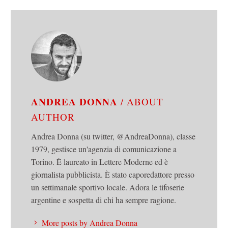
ANDREA DONNA
/ ABOUT
AUTHOR
Andrea Donna (su twitter, @AndreaDonna), classe
1979, gestisce un'agenzia di comunicazione a
Torino. È laureato in Lettere Moderne ed è
giornalista pubblicista. È stato caporedattore presso
un settimanale sportivo locale. Adora le tifoserie
argentine e sospetta di chi ha sempre ragione.
More posts by Andrea Donna