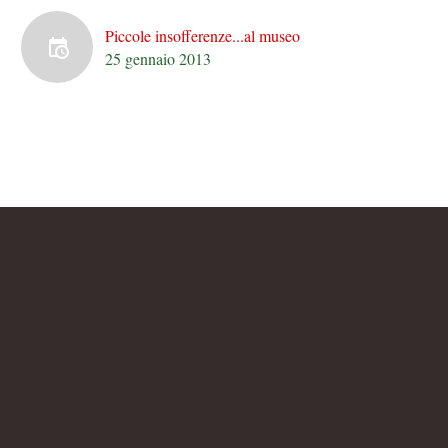
Piccole insofferenze...al museo
25 gennaio 2013