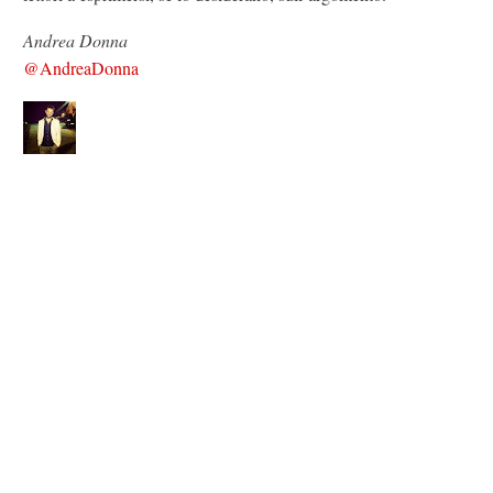
Andrea Donna
@AndreaDonna