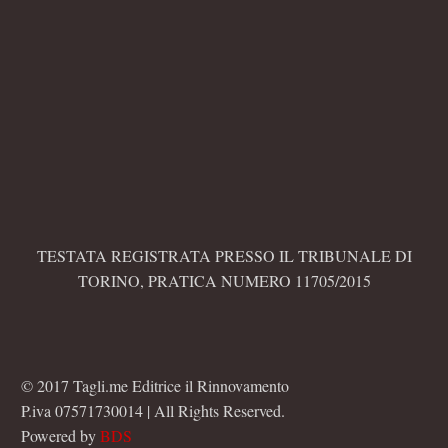
TESTATA REGISTRATA PRESSO IL TRIBUNALE DI
TORINO, PRATICA NUMERO 11705/2015
© 2017 Tagli.me Editrice il Rinnovamento
P.iva 07571730014 | All Rights Reserved.
Powered by
BDS