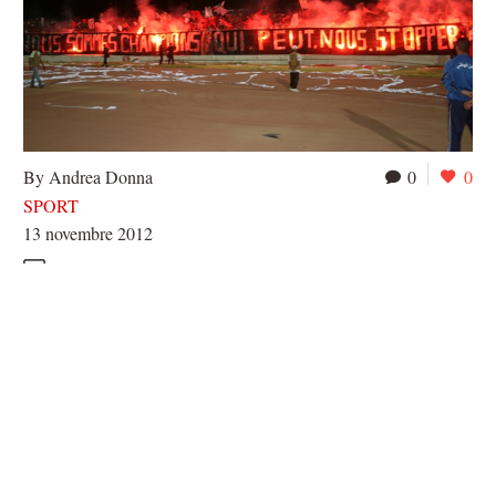
By Andrea Donna
0
0
SPORT
13 novembre 2012