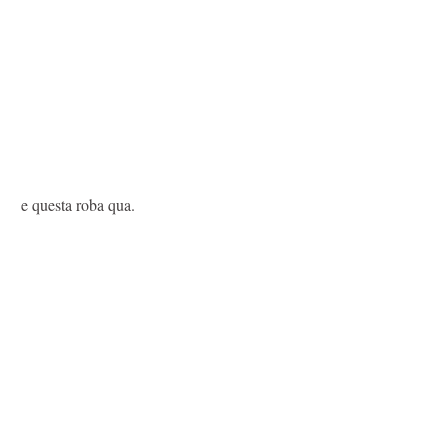
e questa roba qua.