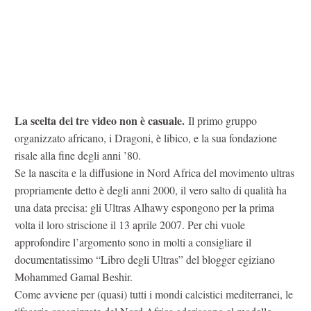
La scelta dei tre video non è casuale.
Il primo gruppo
organizzato africano, i Dragoni, è libico, e la sua fondazione
risale alla fine degli anni ’80.
Se la nascita e la diffusione in Nord Africa del movimento ultras
propriamente detto è degli anni 2000, il vero salto di qualità ha
una data precisa: gli Ultras Alhawy espongono per la prima
volta il loro striscione il 13 aprile 2007. Per chi vuole
approfondire l’argomento sono in molti a consigliare il
documentatissimo “Libro degli Ultras” del blogger egiziano
Mohammed Gamal Beshir.
Come avviene per (quasi) tutti i mondi calcistici mediterranei, le