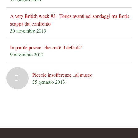
A very British week #3 - Tories avanti nei sondaggi ma Boris
scappa dal confronto
30 novembre 2019
In parole povere: che cos'è il default?
9 novembre 2012
Piccole insofferenze...al museo
25 gennaio 2013