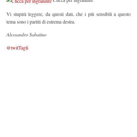
Vi stupirà leggere, da questi dati, che i più sensibili a questo
tema sono i partiti di estrema destra.
Alessandro Sabatino
@twitTagli