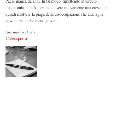
Paese manca da anni. In tal modo, rimettendo in circolo
l’economia, si può sperare ad avere nuovamente una crescita e
quindi risolvere la piaga della disoccupazione che attanaglia
giovani ma anche meno giovani
Alessandro Porro
@alexxporro