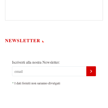
NEWSLETTER
Iscriverti alla nostra Newsletter:
*
I dati forniti non saranno divulgati