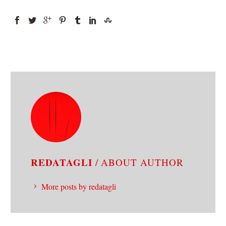
REDATAGLI
/ ABOUT AUTHOR
More posts by redatagli