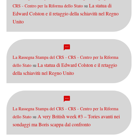
La statua di
CRS - Centro per la Riforma dello Stato
su
Edward Colston e il retaggio della schiavitù nel Regno
Unito
La Rassegna Stampa del CRS - CRS - Centro per la Riforma
La statua di Edward Colston e il retaggio
dello Stato
su
della schiavitù nel Regno Unito
La Rassegna Stampa del CRS - CRS - Centro per la Riforma
A very British week #3 – Tories avanti nei
dello Stato
su
sondaggi ma Boris scappa dal confronto