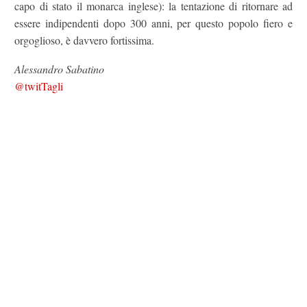
capo di stato il monarca inglese): la tentazione di ritornare ad
essere indipendenti dopo 300 anni, per questo popolo fiero e
orgoglioso, è davvero fortissima.
Alessandro Sabatino
@twitTagli