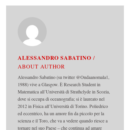
ALESSANDRO SABATINO
/
ABOUT AUTHOR
Alessandro Sabatino (su twitter @Ondaanomala1,
1988) vive a Glasgow. È Research Student in
Matematica all’Università di Strathclyde in Scozia,
dove si occupa di oceanografia; si è laureato nel
2012 in Fisica all’Università di Torino. Poliedrico
ed eccentrico, ha un amore fin da piccolo per la
scienza e il Toro, che va a vedere quando riesce a
tornare nel suo Paese – che continua ad amare