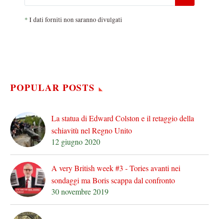
*
I dati forniti non saranno divulgati
POPULAR POSTS
La statua di Edward Colston e il retaggio della
schiavitù nel Regno Unito
12 giugno 2020
A very British week #3 - Tories avanti nei
sondaggi ma Boris scappa dal confronto
30 novembre 2019