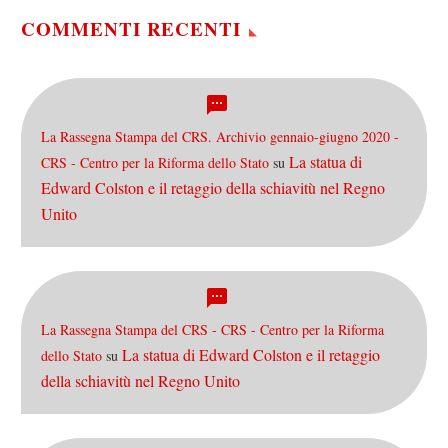
COMMENTI RECENTI
La Rassegna Stampa del CRS. Archivio gennaio-giugno 2020 -
La statua di
CRS - Centro per la Riforma dello Stato
su
Edward Colston e il retaggio della schiavitù nel Regno
Unito
La Rassegna Stampa del CRS - CRS - Centro per la Riforma
La statua di Edward Colston e il retaggio
dello Stato
su
della schiavitù nel Regno Unito