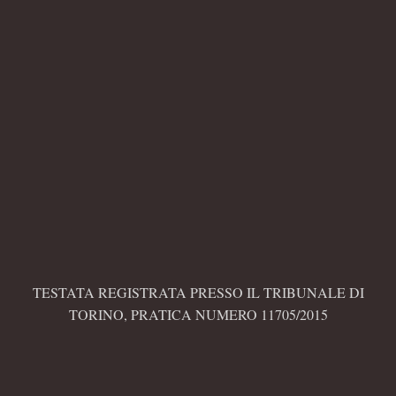
TESTATA REGISTRATA PRESSO IL TRIBUNALE DI
TORINO, PRATICA NUMERO 11705/2015