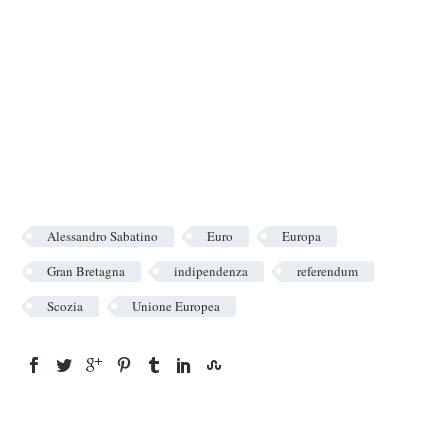
Alessandro Sabatino
Euro
Europa
Gran Bretagna
indipendenza
referendum
Scozia
Unione Europea