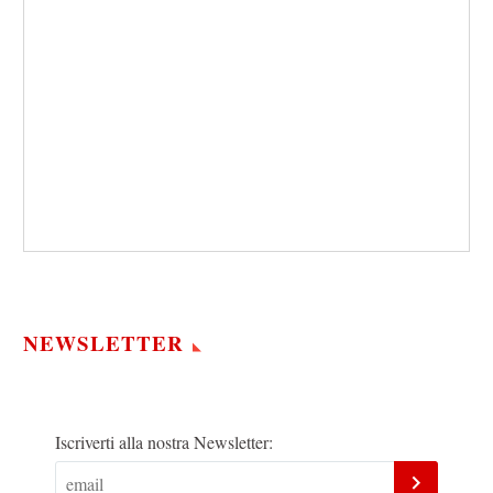
NEWSLETTER
Iscriverti alla nostra Newsletter: