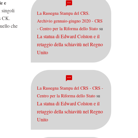
ie e
 singoli
La Rassegna Stampa del CRS.
is CK.
Archivio gennaio-giugno 2020 - CRS
quello che
- Centro per la Riforma dello Stato
su
La statua di Edward Colston e il
retaggio della schiavitù nel Regno
Unito
La Rassegna Stampa del CRS - CRS -
Centro per la Riforma dello Stato
su
La statua di Edward Colston e il
retaggio della schiavitù nel Regno
Unito