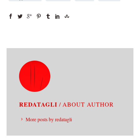
REDATAGLI
/ ABOUT AUTHOR
More posts by redatagli