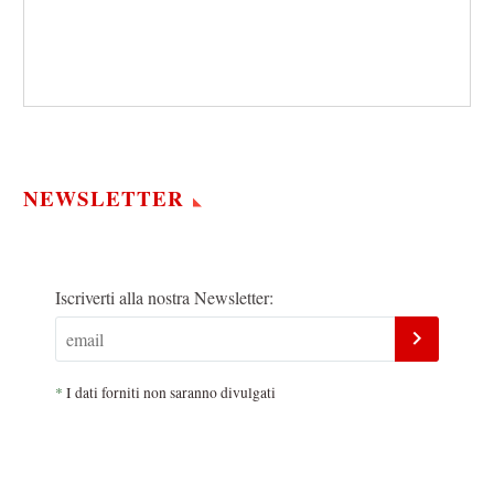
NEWSLETTER
Iscriverti alla nostra Newsletter:
*
I dati forniti non saranno divulgati