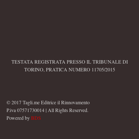
TESTATA REGISTRATA PRESSO IL TRIBUNALE DI
TORINO, PRATICA NUMERO 11705/2015
© 2017 Tagli.me Editrice il Rinnovamento
P.iva 07571730014 | All Rights Reserved.
Powered by
BDS