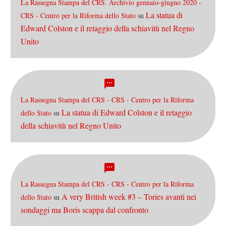
La Rassegna Stampa del CRS. Archivio gennaio-giugno 2020 -
La statua di
CRS - Centro per la Riforma dello Stato
su
Edward Colston e il retaggio della schiavitù nel Regno
Unito
La Rassegna Stampa del CRS - CRS - Centro per la Riforma
La statua di Edward Colston e il retaggio
dello Stato
su
della schiavitù nel Regno Unito
La Rassegna Stampa del CRS - CRS - Centro per la Riforma
A very British week #3 – Tories avanti nei
dello Stato
su
sondaggi ma Boris scappa dal confronto