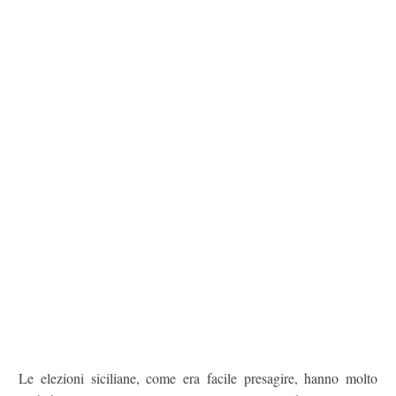
Le elezioni siciliane, come era facile presagire, hanno molto