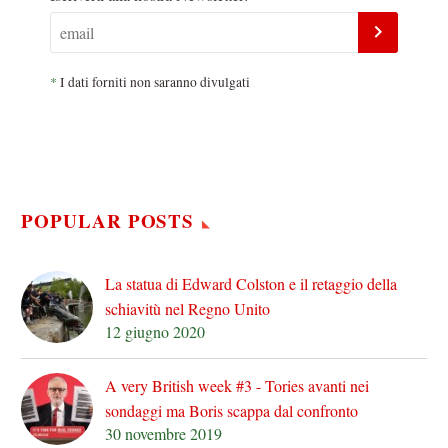
*
I dati forniti non saranno divulgati
POPULAR POSTS
La statua di Edward Colston e il retaggio della
schiavitù nel Regno Unito
12 giugno 2020
A very British week #3 - Tories avanti nei
sondaggi ma Boris scappa dal confronto
30 novembre 2019