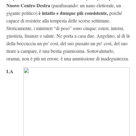
Nuovo Centro Destra
(parafrasando: un nano elettorale, un
è intatto e dunque più consistente,
gigante politico)
poiché
capace di resistere alla tempesta delle scorse settimane.
Storicamente, i ministeri “di peso” sono cinque: esteri, interni,
giustizia, finanze e salute. Ne porta a casa due. Angelino, al di là
della boccuccia un po’ così, del suo passato un po’ così, del suo
tirare a campare, è una bestia gramissima. Sottovalutarlo,
oramai, non è più un errore, è una ammissione di inadeguatezza.
LA