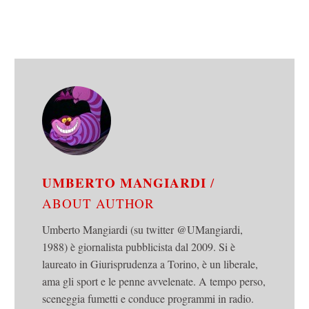
UMBERTO MANGIARDI
/
ABOUT AUTHOR
Umberto Mangiardi (su twitter @UMangiardi,
1988) è giornalista pubblicista dal 2009. Si è
laureato in Giurisprudenza a Torino, è un liberale,
ama gli sport e le penne avvelenate. A tempo perso,
sceneggia fumetti e conduce programmi in radio.