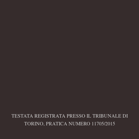
TESTATA REGISTRATA PRESSO IL TRIBUNALE DI
TORINO, PRATICA NUMERO 11705/2015