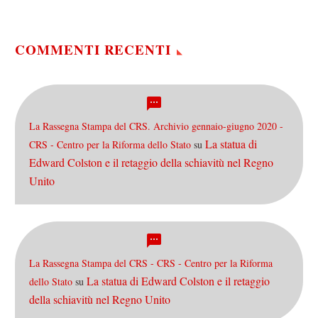
Violante che la legge
Severino è già…
COMMENTI RECENTI
La Rassegna Stampa del CRS. Archivio gennaio-giugno 2020 -
La statua di
CRS - Centro per la Riforma dello Stato
su
Edward Colston e il retaggio della schiavitù nel Regno
Unito
La Rassegna Stampa del CRS - CRS - Centro per la Riforma
La statua di Edward Colston e il retaggio
dello Stato
su
della schiavitù nel Regno Unito