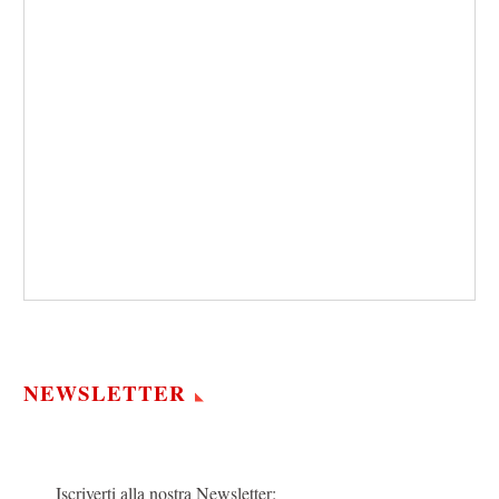
NEWSLETTER
Iscriverti alla nostra Newsletter: