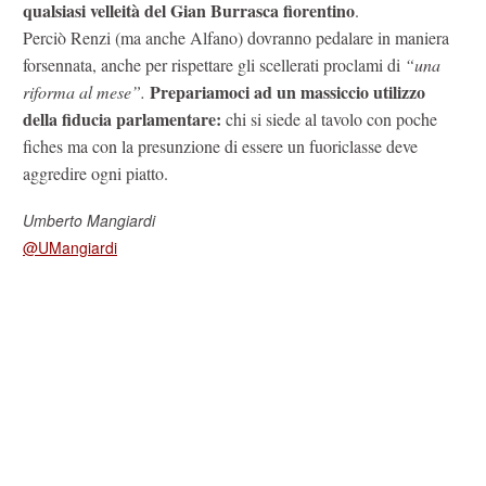
qualsiasi velleità del Gian Burrasca fiorentino
.
Perciò Renzi (ma anche Alfano) dovranno pedalare in maniera
forsennata, anche per rispettare gli scellerati proclami di
“una
Prepariamoci ad un massiccio utilizzo
riforma al mese”.
della fiducia parlamentare:
chi si siede al tavolo con poche
fiches ma con la presunzione di essere un fuoriclasse deve
aggredire ogni piatto.
Umberto Mangiardi
@UMangiardi