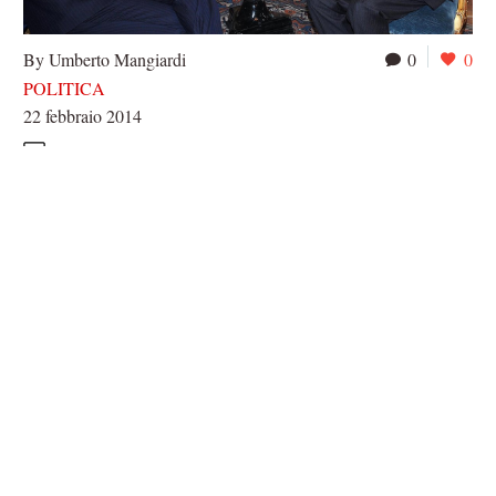
By Umberto Mangiardi
0
0
POLITICA
22 febbraio 2014