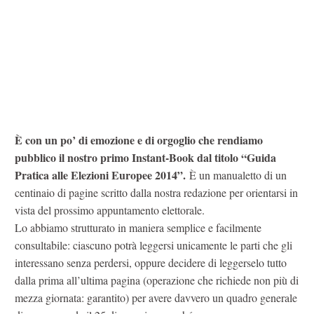
È con un po’ di emozione e di orgoglio che rendiamo
pubblico il nostro primo Instant-Book dal titolo “Guida
Pratica alle Elezioni Europee 2014”.
È un manualetto di un
centinaio di pagine scritto dalla nostra redazione per orientarsi in
vista del prossimo appuntamento elettorale.
Lo abbiamo strutturato in maniera semplice e facilmente
consultabile: ciascuno potrà leggersi unicamente le parti che gli
interessano senza perdersi, oppure decidere di leggerselo tutto
dalla prima all’ultima pagina (operazione che richiede non più di
mezza giornata: garantito) per avere davvero un quadro generale