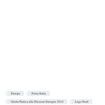
Europa
Forza Italia
Guida Pratica alle Elezioni Europee 2014
Lega Nord