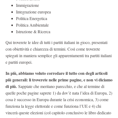
Immigrazione
Integrazione europea
Politica Energetica
Politica Ambientale
Istruzione & Ricerca
Qui troverete le idee di tutti i partiti italiani in gioco, presentati
con obiettività e chiarezza di termini. Così come troverete
spiegati in maniera semplice gli apparentamenti tra partiti italiani
e partiti europei.
In più, abbiamo voluto corredare il tutto con degli articoli
più generali: li troverete nelle prime pagine, e non vi diciamo
di più.
Sappiate che meritano parecchio, e che al termine di
quelle poche pagine saprete 1) da dov’è nata l’idea di Europa, 2)
cosa è successo in Europa durante la crisi economica, 3) come
funziona la legge elettorale e come funziona l’UE e 4) chi
vincerà queste elezioni (col capitolo conclusivo le libro dedicato