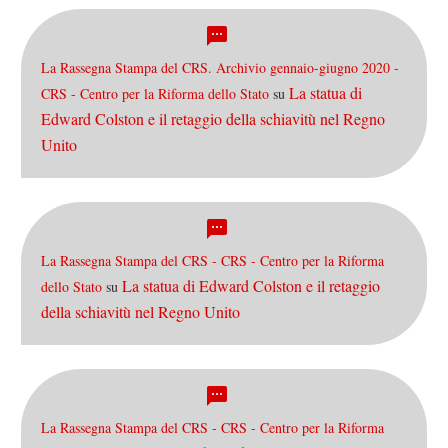
La Rassegna Stampa del CRS. Archivio gennaio-giugno 2020 -
La statua di
CRS - Centro per la Riforma dello Stato
su
Edward Colston e il retaggio della schiavitù nel Regno
Unito
La Rassegna Stampa del CRS - CRS - Centro per la Riforma
La statua di Edward Colston e il retaggio
dello Stato
su
della schiavitù nel Regno Unito
La Rassegna Stampa del CRS - CRS - Centro per la Riforma