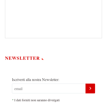
NEWSLETTER
Iscriverti alla nostra Newsletter:
*
I dati forniti non saranno divulgati