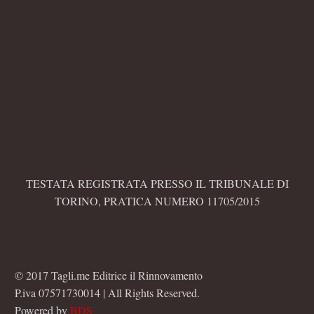
TESTATA REGISTRATA PRESSO IL TRIBUNALE DI
TORINO, PRATICA NUMERO 11705/2015
© 2017 Tagli.me Editrice il Rinnovamento
P.iva 07571730014 | All Rights Reserved.
Powered by
BDS