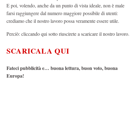
E poi, volendo, anche da un punto di vista ideale, non è male
farsi raggiungere dal numero maggiore possibile di utenti:
crediamo che il nostro lavoro possa veramente essere utile.
Perciò: cliccando qui sotto riuscirete a scaricare il nostro lavoro.
SCARICALA QUI
Fateci pubblicità e… buona lettura, buon voto, buona
Europa!