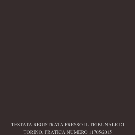
TESTATA REGISTRATA PRESSO IL TRIBUNALE DI
TORINO, PRATICA NUMERO 11705/2015