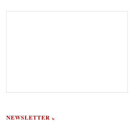
NEWSLETTER