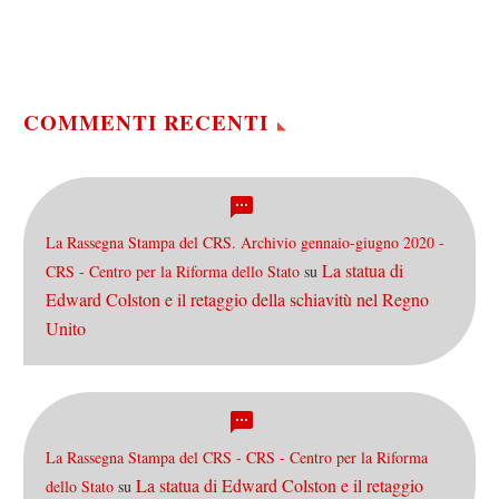
un mese di anticipo: il 10 o
il 17…
COMMENTI RECENTI
La Rassegna Stampa del CRS. Archivio gennaio-giugno 2020 -
La statua di
CRS - Centro per la Riforma dello Stato
su
Edward Colston e il retaggio della schiavitù nel Regno
Unito
La Rassegna Stampa del CRS - CRS - Centro per la Riforma
La statua di Edward Colston e il retaggio
dello Stato
su