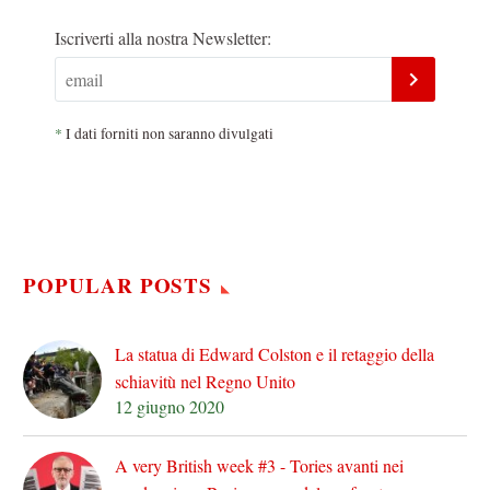
Iscriverti alla nostra Newsletter:
*
I dati forniti non saranno divulgati
POPULAR POSTS
La statua di Edward Colston e il retaggio della
schiavitù nel Regno Unito
12 giugno 2020
A very British week #3 - Tories avanti nei