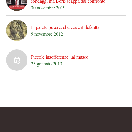
sondaggi ma Boris scappa dal confronto
30 novembre 2019
In parole povere: che cos'è il default?
9 novembre 2012
Piccole insofferenze...al museo
25 gennaio 2013