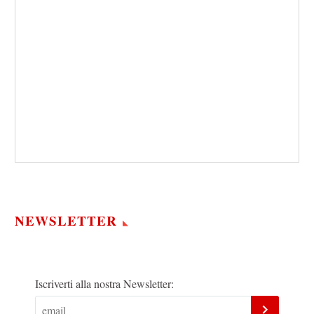
NEWSLETTER
Iscriverti alla nostra Newsletter: