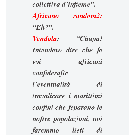
collettiva d’infieme”.
Africano random2:
“Eh?”.
Vendola
: “Chupa!
Intendevo dire che fe
voi africani
confiderafte
l’eventualità di
travalicare i marittimi
confini che feparano le
noftre popolazioni, noi
faremmo lieti di