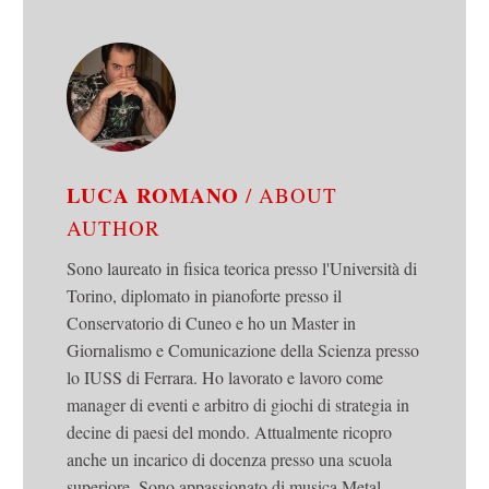
LUCA ROMANO
/ ABOUT
AUTHOR
Sono laureato in fisica teorica presso l'Università di
Torino, diplomato in pianoforte presso il
Conservatorio di Cuneo e ho un Master in
Giornalismo e Comunicazione della Scienza presso
lo IUSS di Ferrara. Ho lavorato e lavoro come
manager di eventi e arbitro di giochi di strategia in
decine di paesi del mondo. Attualmente ricopro
anche un incarico di docenza presso una scuola
superiore. Sono appassionato di musica Metal,