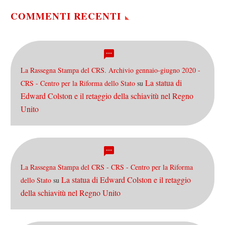
COMMENTI RECENTI
La Rassegna Stampa del CRS. Archivio gennaio-giugno 2020 -
La statua di
CRS - Centro per la Riforma dello Stato
su
Edward Colston e il retaggio della schiavitù nel Regno
Unito
La Rassegna Stampa del CRS - CRS - Centro per la Riforma
La statua di Edward Colston e il retaggio
dello Stato
su
della schiavitù nel Regno Unito