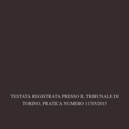
TESTATA REGISTRATA PRESSO IL TRIBUNALE DI
TORINO, PRATICA NUMERO 11705/2015