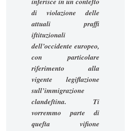
inferisce in un contefto
di violazione delle
attuali praffi
iftituzionali
dell’occidente europeo,
con particolare
riferimento alla
vigente legiflazione
sull’immigrazione
clandeftina. Ti
vorremmo parte di
quefta vifione