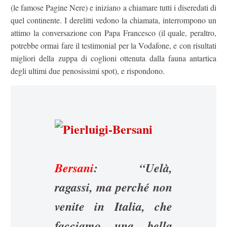
(le famose Pagine Nere) e iniziano a chiamare tutti i diseredati di
quel continente. I derelitti vedono la chiamata, interrompono un
attimo la conversazione con Papa Francesco (il quale, peraltro,
potrebbe ormai fare il testimonial per la Vodafone, e con risultati
migliori della zuppa di coglioni ottenuta dalla fauna antartica
degli ultimi due penosissimi spot), e rispondono.
Bersani
:
“Uelà,
ragassi, ma perché non
venite in Italia, che
facciamo una bella