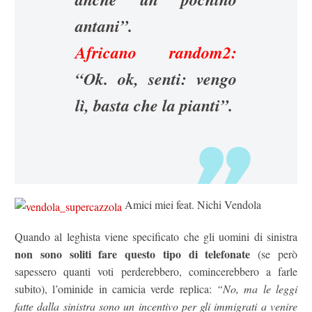
antani”.
Africano random2:
“Ok. ok, senti: vengo
lì, basta che la pianti”.
Amici miei feat. Nichi Vendola
Quando al leghista viene specificato che gli uomini di sinistra
non sono soliti fare questo tipo di telefonate
(se però
sapessero quanti voti perderebbero, comincerebbero a farle
subito), l’ominide in camicia verde replica:
“No, ma le leggi
fatte dalla sinistra sono un incentivo per gli immigrati a venire