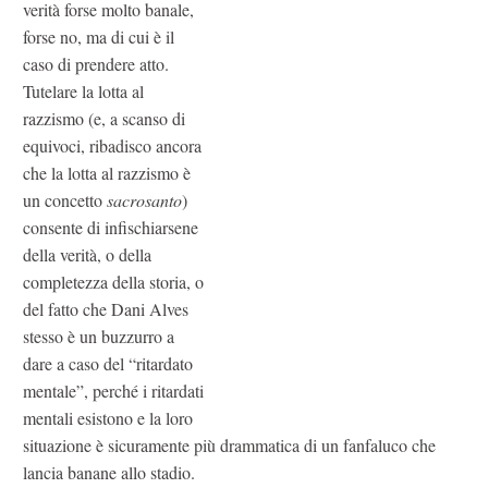
verità forse molto banale,
forse no, ma di cui è il
caso di prendere atto.
Tutelare la lotta al
razzismo (e, a scanso di
equivoci, ribadisco ancora
che la lotta al razzismo è
un concetto
sacrosanto
)
consente di infischiarsene
della verità, o della
completezza della storia, o
del fatto che Dani Alves
stesso è un buzzurro a
dare a caso del “ritardato
mentale”, perché i ritardati
mentali esistono e la loro
situazione è sicuramente più drammatica di un fanfaluco che
lancia banane allo stadio.