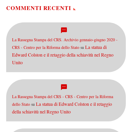
deputati,…
COMMENTI RECENTI
La Rassegna Stampa del CRS. Archivio gennaio-giugno 2020 -
La statua di
CRS - Centro per la Riforma dello Stato
su
Edward Colston e il retaggio della schiavitù nel Regno
Unito
La Rassegna Stampa del CRS - CRS - Centro per la Riforma
La statua di Edward Colston e il retaggio
dello Stato
su
della schiavitù nel Regno Unito