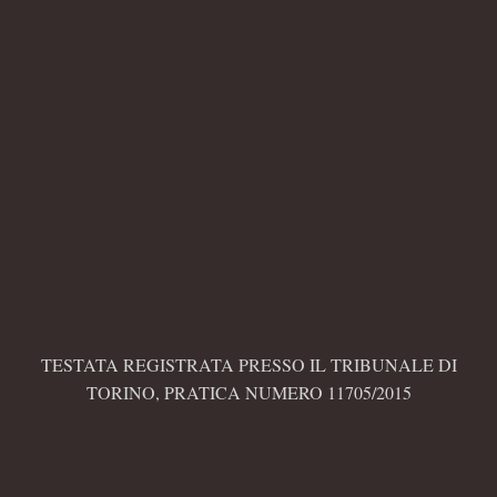
TESTATA REGISTRATA PRESSO IL TRIBUNALE DI
TORINO, PRATICA NUMERO 11705/2015