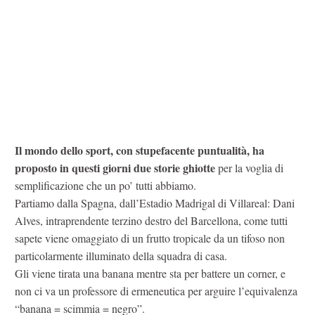
Il mondo dello sport, con stupefacente puntualità, ha
proposto in questi giorni due storie ghiotte
per la voglia di
semplificazione che un po’ tutti abbiamo.
Partiamo dalla Spagna, dall’Estadio Madrigal di Villareal: Dani
Alves, intraprendente terzino destro del Barcellona, come tutti
sapete viene omaggiato di un frutto tropicale da un tifoso non
particolarmente illuminato della squadra di casa.
Gli viene tirata una banana mentre sta per battere un corner, e
non ci va un professore di ermeneutica per arguire l’equivalenza
“banana = scimmia = negro”.