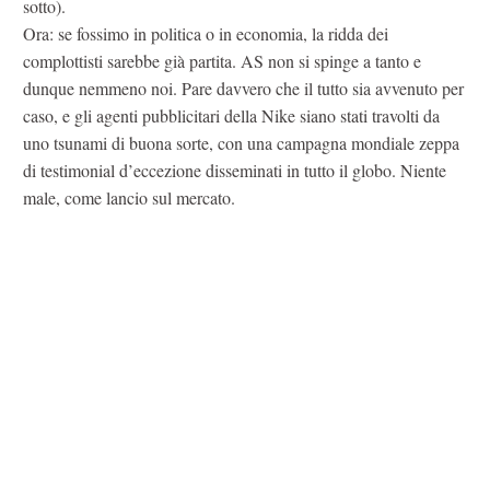
sotto).
Ora: se fossimo in politica o in economia, la ridda dei
complottisti sarebbe già partita. AS non si spinge a tanto e
dunque nemmeno noi. Pare davvero che il tutto sia avvenuto per
caso, e gli agenti pubblicitari della Nike siano stati travolti da
uno tsunami di buona sorte, con una campagna mondiale zeppa
di testimonial d’eccezione disseminati in tutto il globo. Niente
male, come lancio sul mercato.