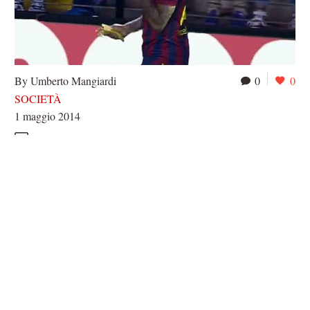
By Umberto Mangiardi
0
0
SOCIETÀ
1 maggio 2014