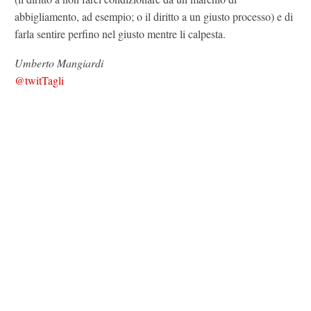
abbigliamento, ad esempio; o il diritto a un giusto processo) e di
farla sentire perfino nel giusto mentre li calpesta.
Umberto Mangiardi
@twitTagli