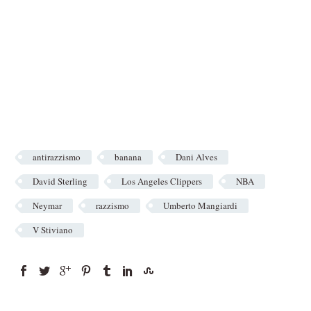
antirazzismo
banana
Dani Alves
David Sterling
Los Angeles Clippers
NBA
Neymar
razzismo
Umberto Mangiardi
V Stiviano