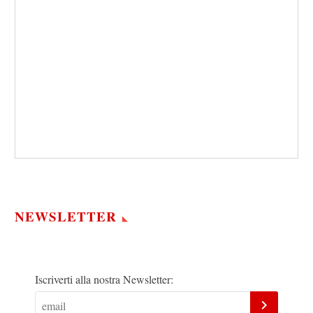
NEWSLETTER
Iscriverti alla nostra Newsletter: