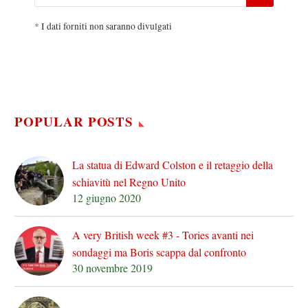
*
I dati forniti non saranno divulgati
POPULAR POSTS
La statua di Edward Colston e il retaggio della
schiavitù nel Regno Unito
12 giugno 2020
A very British week #3 - Tories avanti nei
sondaggi ma Boris scappa dal confronto
30 novembre 2019